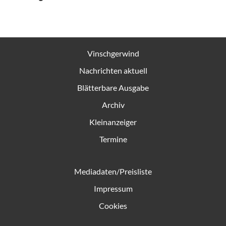
Vinschgerwind
Nachrichten aktuell
Blätterbare Ausgabe
Archiv
Kleinanzeiger
Termine
Mediadaten/Preisliste
Impressum
Cookies