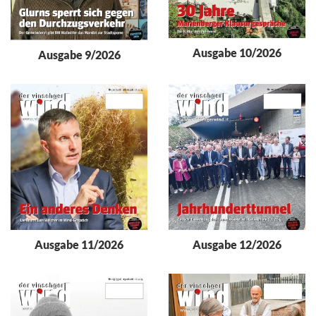
Ausgabe 10/2026
Ausgabe 9/2026
Ausgabe 11/2026
Ausgabe 12/2026