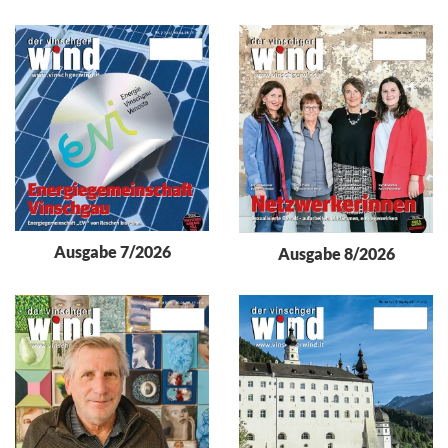
Ausgabe 7/2026
Ausgabe 8/2026