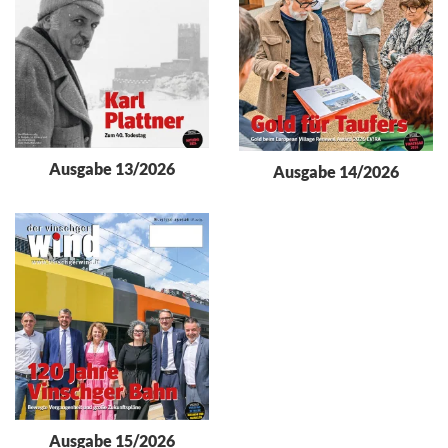
Ausgabe 13/2026
Ausgabe 14/2026
Ausgabe 15/2026