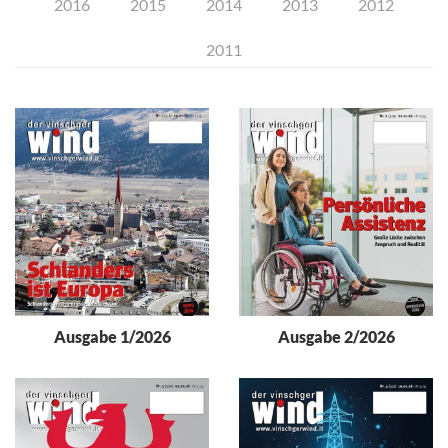
2016
2015
2014
2013
2012
2011
Ausgabe 1/2026
Ausgabe 2/2026