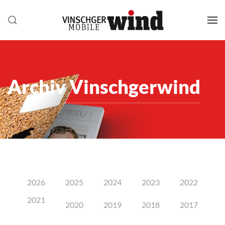
Archiv Vinschgerwind
2026
2025
2024
2023
2022
2021
2020
2019
2018
2017