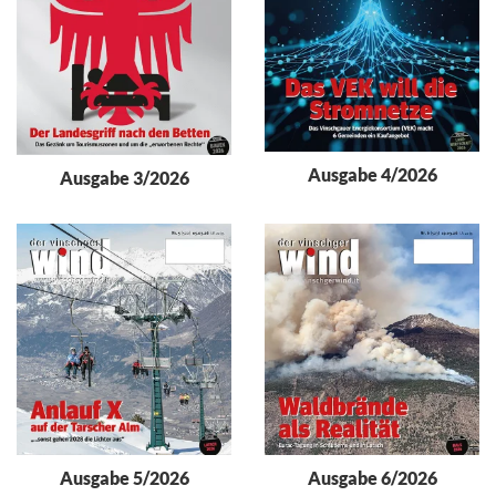
Ausgabe 4/2026
Ausgabe 3/2026
Ausgabe 5/2026
Ausgabe 6/2026