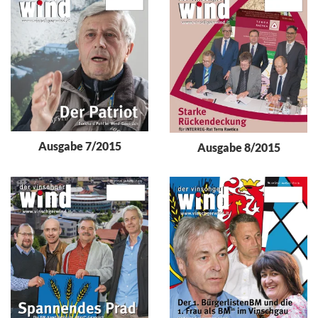
Ausgabe 7/2015
Ausgabe 8/2015