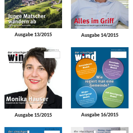
Ausgabe 13/2015
Ausgabe 14/2015
Ausgabe 16/2015
Ausgabe 15/2015