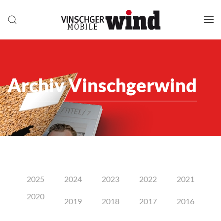
Archiv Vinschgerwind
2025
2024
2023
2022
2021
2020
2019
2018
2017
2016