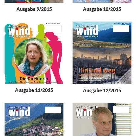
Ausgabe 9/2015
Ausgabe 10/2015
Ausgabe 11/2015
Ausgabe 12/2015