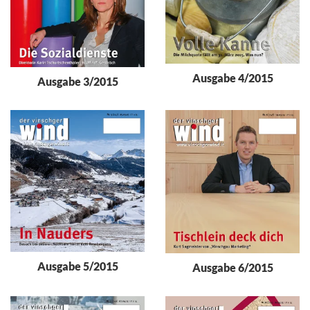
Ausgabe 4/2015
Ausgabe 3/2015
Ausgabe 5/2015
Ausgabe 6/2015