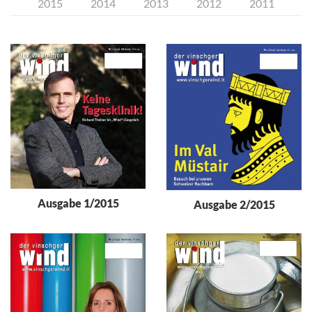
2015
2014
2013
2012
2011
Ausgabe 1/2015
Ausgabe 2/2015