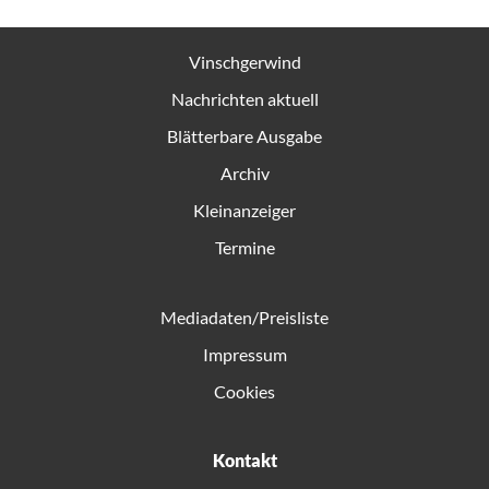
Vinschgerwind
Nachrichten aktuell
Blätterbare Ausgabe
Archiv
Kleinanzeiger
Termine
Mediadaten/Preisliste
Impressum
Cookies
Kontakt