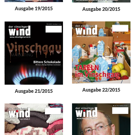
Ausgabe 19/2015
Ausgabe 20/2015
Ausgabe 22/2015
Ausgabe 21/2015