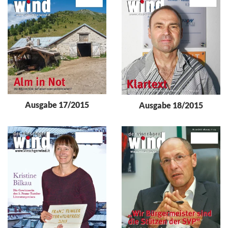
Ausgabe 17/2015
Ausgabe 18/2015