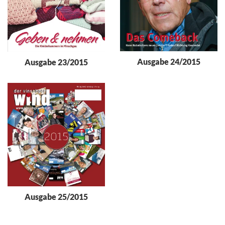
Ausgabe 24/2015
Ausgabe 23/2015
Ausgabe 25/2015