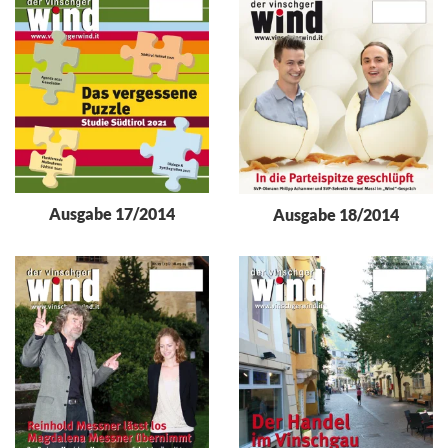
Ausgabe 17/2014
Ausgabe 18/2014