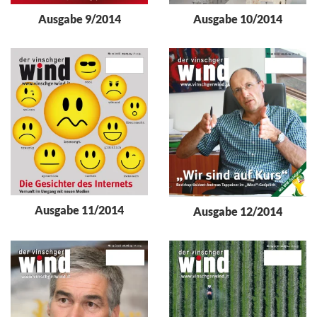
Ausgabe 9/2014
Ausgabe 10/2014
Ausgabe 11/2014
Ausgabe 12/2014