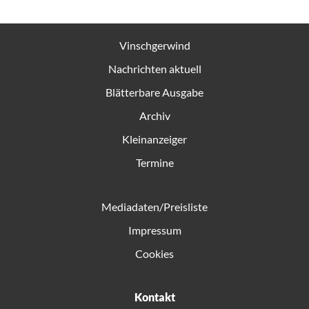
Vinschgerwind
Nachrichten aktuell
Blätterbare Ausgabe
Archiv
Kleinanzeiger
Termine
Mediadaten/Preisliste
Impressum
Cookies
Kontakt