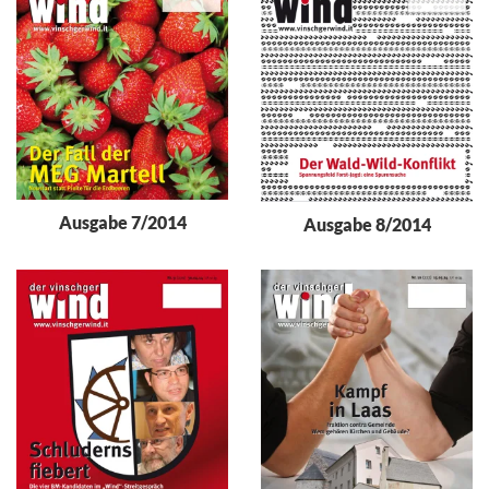
Ausgabe 7/2014
Ausgabe 8/2014