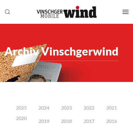
Archiv Vinschgerwind
2025
2024
2023
2022
2021
2020
2019
2018
2017
2016