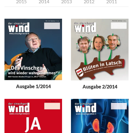
2015
2014
2013
2012
2011
Ausgabe 1/2014
Ausgabe 2/2014