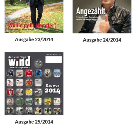
Ausgabe 23/2014
Ausgabe 24/2014
Ausgabe 25/2014