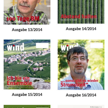
Ausgabe 14/2014
Ausgabe 13/2014
Ausgabe 15/2014
Ausgabe 16/2014