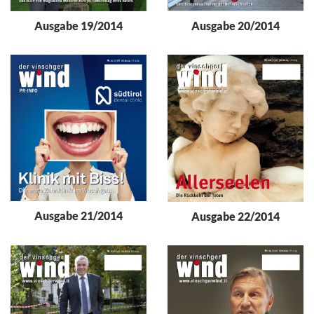
Ausgabe 20/2014
Ausgabe 19/2014
Ausgabe 21/2014
Ausgabe 22/2014