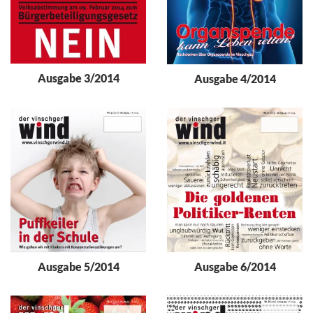
Ausgabe 3/2014
Ausgabe 4/2014
Ausgabe 5/2014
Ausgabe 6/2014