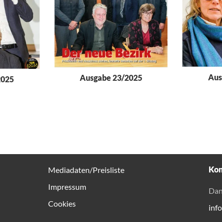
Aus
Ausgabe 23/2025
2025
Kon
Mediadaten/Preisliste
Impressum
Dan
Cookies
inf