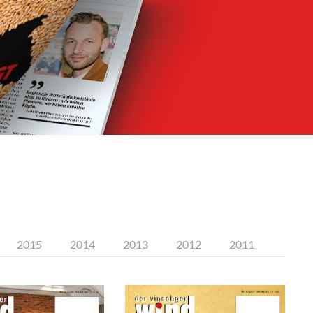
2015
2014
2013
2012
2011