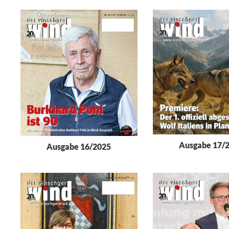
Ausgabe 17/
Ausgabe 16/2025