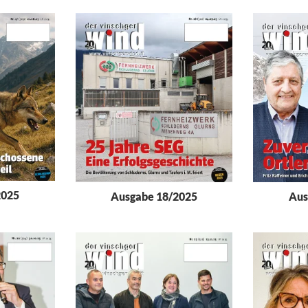
2025
Ausgabe 18/2025
Aus