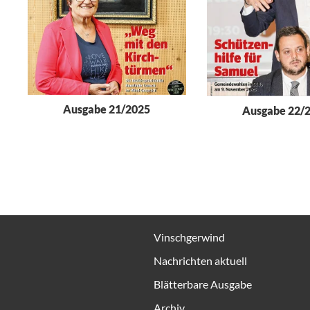
Ausgabe 21/2025
Ausgabe 22/
Vinschgerwind
Nachrichten aktuell
Blätterbare Ausgabe
Archiv