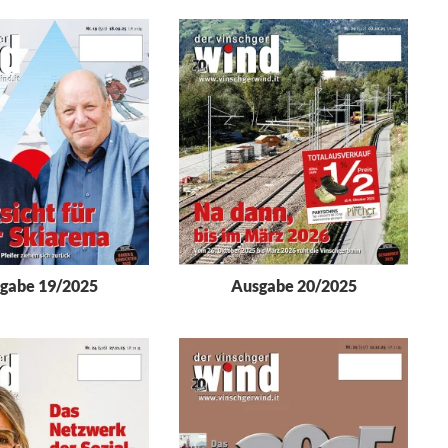
gabe 19/2025
Ausgabe 20/2025