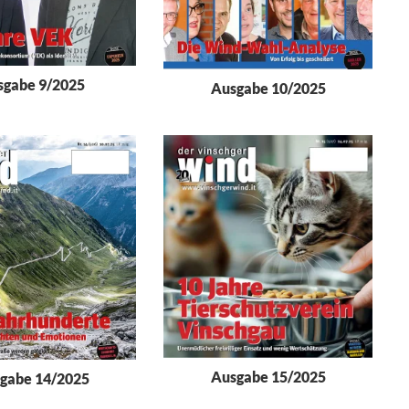
sgabe 9/2025
Ausgabe 10/2025
Ausgabe 15/2025
gabe 14/2025