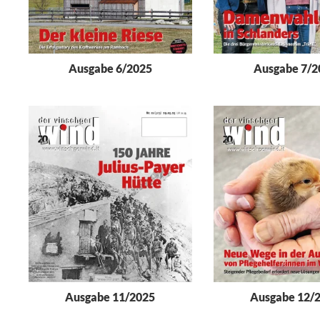
Ausgabe 6/2025
Ausgabe 7/2
Ausgabe 11/2025
Ausgabe 12/