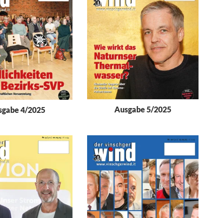
Ausgabe 5/2025
sgabe 4/2025