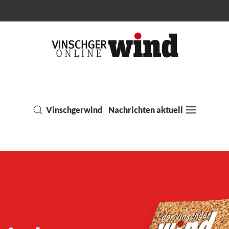
Vinschgerwind
Nachrichten aktuell