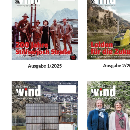
Ausgabe 2/2
Ausgabe 1/2025