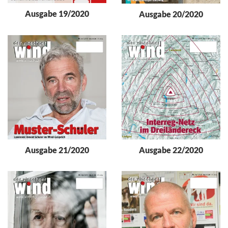
Ausgabe 19/2020
Ausgabe 20/2020
Ausgabe 21/2020
Ausgabe 22/2020