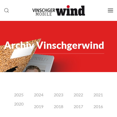
Archiv Vinschgerwind
2025
2024
2023
2022
2021
2020
2019
2018
2017
2016