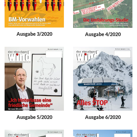
Ausgabe 3/2020
Ausgabe 4/2020
Ausgabe 5/2020
Ausgabe 6/2020