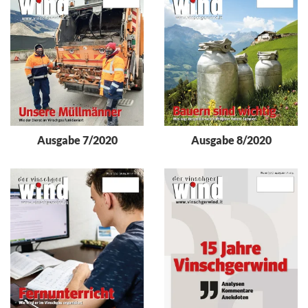
Ausgabe 8/2020
Ausgabe 7/2020