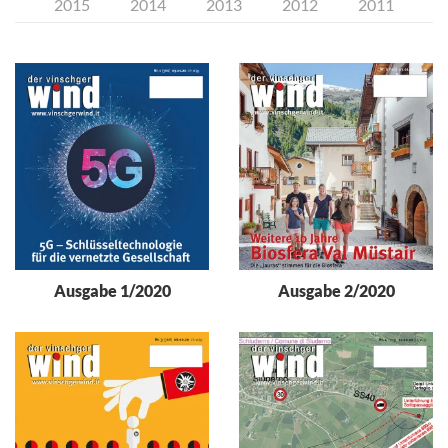
2015
2014
2013
2012
2011
Ausgabe 1/2020
Ausgabe 2/2020