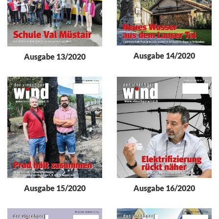
Ausgabe 14/2020
Ausgabe 13/2020
Ausgabe 15/2020
Ausgabe 16/2020