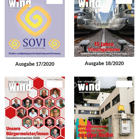
Ausgabe 18/2020
Ausgabe 17/2020