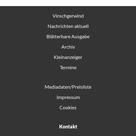
Vinschgerwind
Nachrichten aktuell
Blätterbare Ausgabe
Archiv
Kleinanzeiger
Termine
Mediadaten/Preisliste
Impressum
Cookies
Kontakt