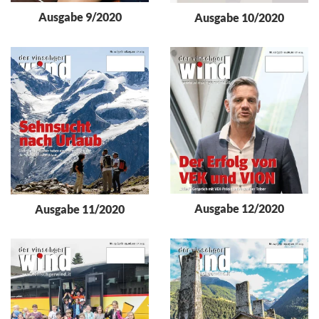
Ausgabe 9/2020
Ausgabe 10/2020
Ausgabe 12/2020
Ausgabe 11/2020