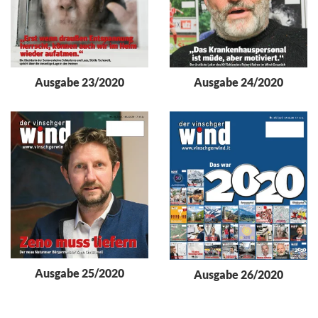
Ausgabe 23/2020
Ausgabe 24/2020
Ausgabe 25/2020
Ausgabe 26/2020