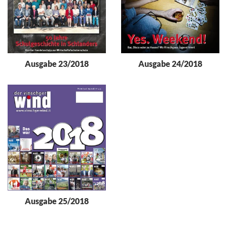
Ausgabe 23/2018
Ausgabe 24/2018
Ausgabe 25/2018