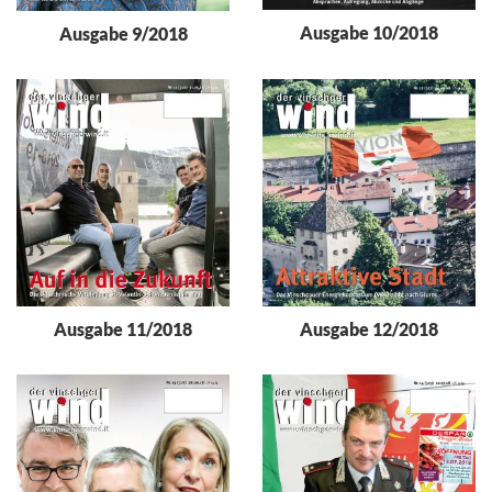
Ausgabe 10/2018
Ausgabe 9/2018
Ausgabe 11/2018
Ausgabe 12/2018