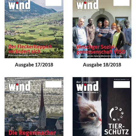
Ausgabe 17/2018
Ausgabe 18/2018