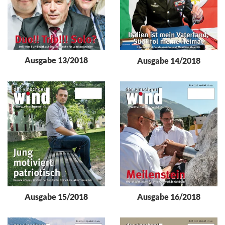
Ausgabe 13/2018
Ausgabe 14/2018
Ausgabe 15/2018
Ausgabe 16/2018