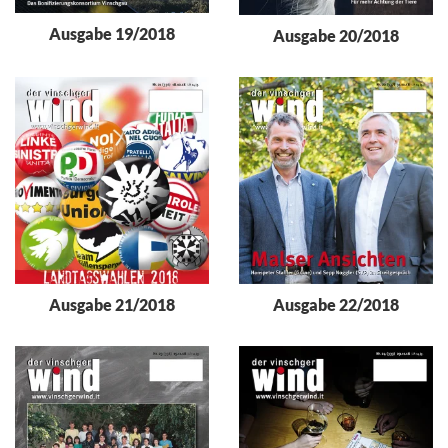
Ausgabe 19/2018
Ausgabe 20/2018
Ausgabe 21/2018
Ausgabe 22/2018