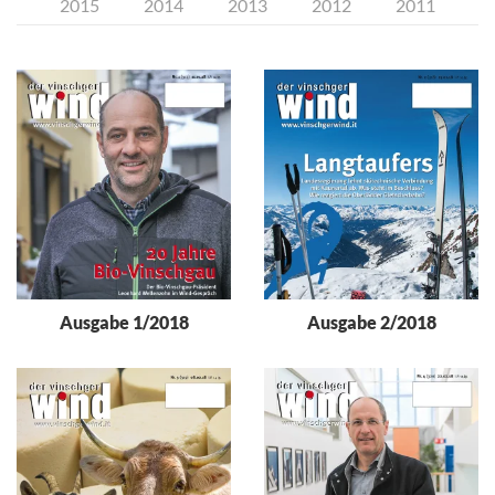
2015
2014
2013
2012
2011
Ausgabe 2/2018
Ausgabe 1/2018