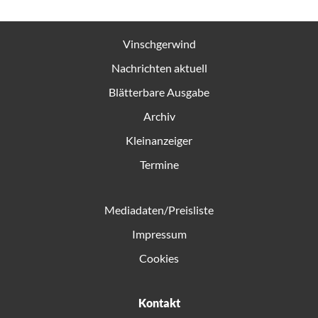
Vinschgerwind
Nachrichten aktuell
Blätterbare Ausgabe
Archiv
Kleinanzeiger
Termine
Mediadaten/Preisliste
Impressum
Cookies
Kontakt