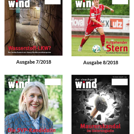
Ausgabe 7/2018
Ausgabe 8/2018