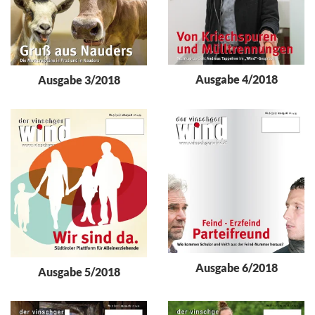
Ausgabe 4/2018
Ausgabe 3/2018
Ausgabe 6/2018
Ausgabe 5/2018