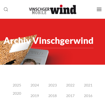
Archiv Vinschgerwind
2025
2024
2023
2022
2021
2020
2019
2018
2017
2016