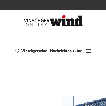
Vinschgerwind
Nachrichten aktuell