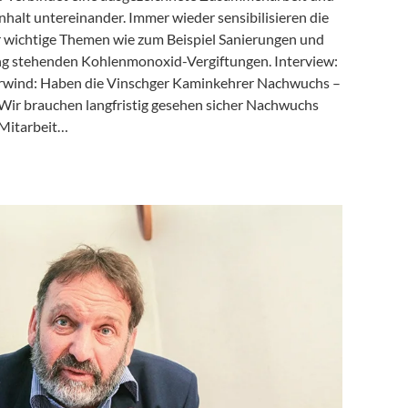
halt untereinander. Immer wieder sensibilisieren die
 wichtige Themen wie zum Beispiel Sanierungen und
g stehenden Kohlenmonoxid-Vergiftungen. Interview:
rwind: Haben die Vinschger Kaminkehrer Nachwuchs –
 Wir brauchen langfristig gesehen sicher Nachwuchs
 Mitarbeit…