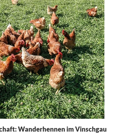
schaft: Wanderhennen im Vinschgau