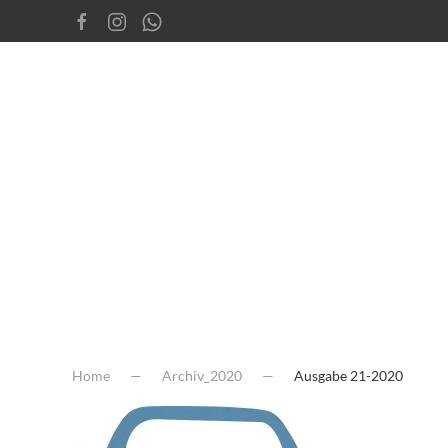
Home
Archiv_2020
Ausgabe 21-2020