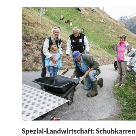
Spezial-Landwirtschaft: Schubkarren