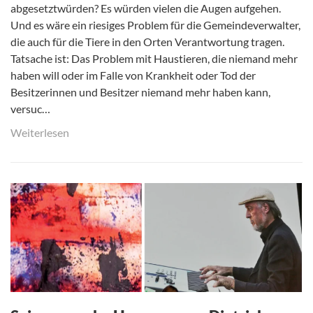
abgesetztwürden? Es würden vielen die Augen aufgehen.
Und es wäre ein riesiges Problem für die Gemeindeverwalter,
die auch für die Tiere in den Orten Verantwortung tragen.
Tatsache ist: Das Problem mit Haustieren, die niemand mehr
haben will oder im Falle von Krankheit oder Tod der
Besitzerinnen und Besitzer niemand mehr haben kann,
versuc…
Weiterlesen