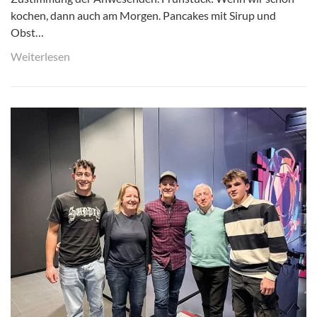
kochen, dann auch am Morgen. Pancakes mit Sirup und
Obst…
Weiterlesen