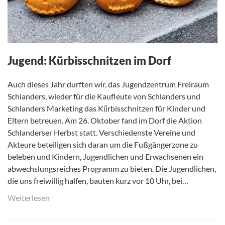
Jugend: Kürbisschnitzen im Dorf
Auch dieses Jahr durften wir, das Jugendzentrum Freiraum
Schlanders, wieder für die Kaufleute von Schlanders und
Schlanders Marketing das Kűrbisschnitzen für Kinder und
Eltern betreuen. Am 26. Oktober fand im Dorf die Aktion
Schlanderser Herbst statt. Verschiedenste Vereine und
Akteure beteiligen sich daran um die Fußgängerzone zu
beleben und Kindern, Jugendlichen und Erwachsenen ein
abwechslungsreiches Programm zu bieten. Die Jugendlichen,
die uns freiwillig halfen, bauten kurz vor 10 Uhr, bei…
Weiterlesen