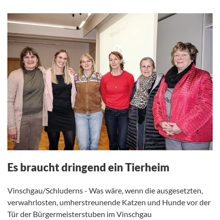
Es braucht dringend ein Tierheim
Vinschgau/Schluderns - Was wäre, wenn die ausgesetzten,
verwahrlosten, umherstreunende Katzen und Hunde vor der
Tür der Bürgermeisterstuben im Vinschgau