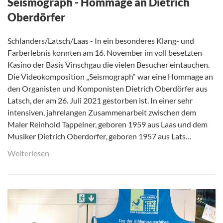
Seismograph - Hommage an Dietrich
Oberdörfer
Schlanders/Latsch/Laas - In ein besonderes Klang- und
Farberlebnis konnten am 16. November im voll besetzten
Kasino der Basis Vinschgau die vielen Besucher eintauchen.
Die Videokomposition „Seismograph“ war eine Hommage an
den Organisten und Komponisten Dietrich Oberdörfer aus
Latsch, der am 26. Juli 2021 gestorben ist. In einer sehr
intensiven, jahrelangen Zusammenarbeit zwischen dem
Maler Reinhold Tappeiner, geboren 1959 aus Laas und dem
Musiker Dietrich Oberdorfer, geboren 1957 aus Lats…
Weiterlesen