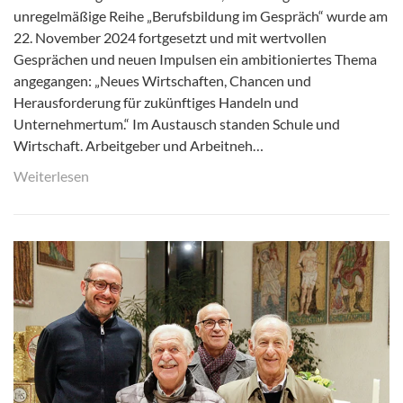
unregelmäßige Reihe „Berufsbildung im Gespräch“ wurde am
22. November 2024 fortgesetzt und mit wertvollen
Gesprächen und neuen Impulsen ein ambitioniertes Thema
angegangen: „Neues Wirtschaften, Chancen und
Herausforderung für zukünftiges Handeln und
Unternehmertum.“ Im Austausch standen Schule und
Wirtschaft. Arbeitgeber und Arbeitneh…
Weiterlesen