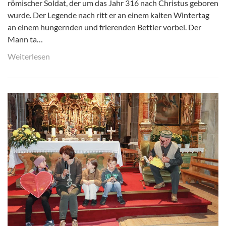
römischer Soldat, der um das Jahr 316 nach Christus geboren
wurde. Der Legende nach ritt er an einem kalten Wintertag
an einem hungernden und frierenden Bettler vorbei. Der
Mann ta…
Weiterlesen