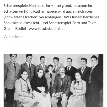
Schattenspiele. Karthaus, im Hintergrund, ist schon im
Schatten verhüllt. Katharinaberg wird auch gleich vom
„schwarzen Drachen“ verschlungen... Was für ein herrliches
Spektakel dieses Licht- und Schattenspiel. Foto und Text:
Gianni Bodini - www.fotobybodini.it
Weiterlesen