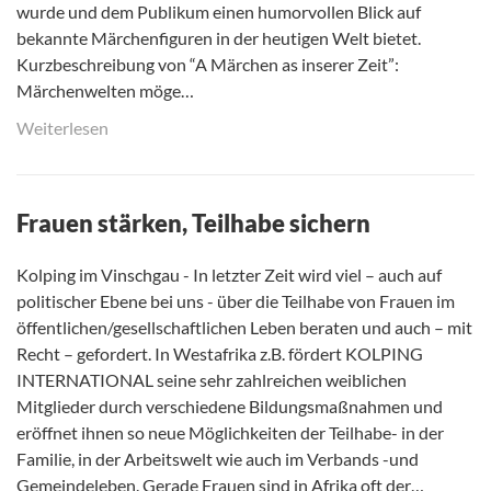
wurde und dem Publikum einen humorvollen Blick auf
bekannte Märchenfiguren in der heutigen Welt bietet.
Kurzbeschreibung von “A Märchen as inserer Zeit”:
Märchenwelten möge…
Weiterlesen
Frauen stärken, Teilhabe sichern
Kolping im Vinschgau - In letzter Zeit wird viel – auch auf
politischer Ebene bei uns - über die Teilhabe von Frauen im
öffentlichen/gesellschaftlichen Leben beraten und auch – mit
Recht – gefordert. In Westafrika z.B. fördert KOLPING
INTERNATIONAL seine sehr zahlreichen weiblichen
Mitglieder durch verschiedene Bildungsmaßnahmen und
eröffnet ihnen so neue Möglichkeiten der Teilhabe- in der
Familie, in der Arbeitswelt wie auch im Verbands -und
Gemeindeleben. Gerade Frauen sind in Afrika oft der…