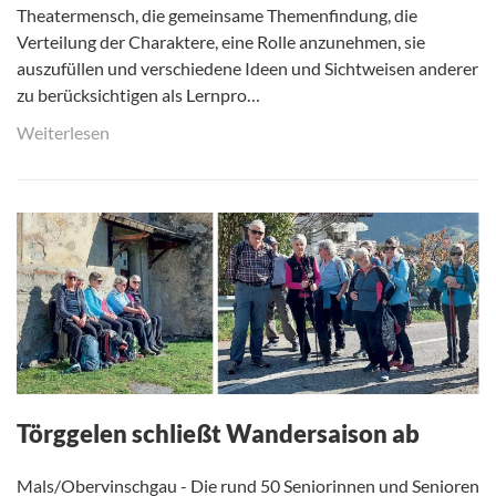
Theatermensch, die gemeinsame Themenfindung, die
Verteilung der Charaktere, eine Rolle anzunehmen, sie
auszufüllen und verschiedene Ideen und Sichtweisen anderer
zu berücksichtigen als Lernpro…
Weiterlesen
Törggelen schließt Wandersaison ab
Mals/Obervinschgau - Die rund 50 Seniorinnen und Senioren