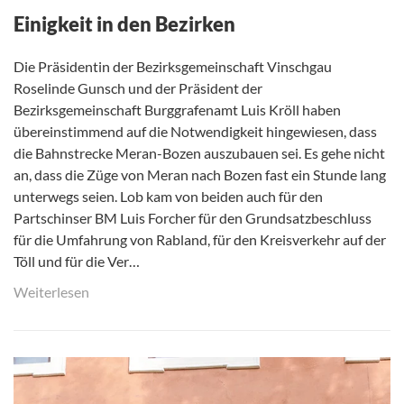
Einigkeit in den Bezirken
Die Präsidentin der Bezirksgemeinschaft Vinschgau
Roselinde Gunsch und der Präsident der
Bezirksgemeinschaft Burggrafenamt Luis Kröll haben
übereinstimmend auf die Notwendigkeit hingewiesen, dass
die Bahnstrecke Meran-Bozen auszubauen sei. Es gehe nicht
an, dass die Züge von Meran nach Bozen fast ein Stunde lang
unterwegs seien. Lob kam von beiden auch für den
Partschinser BM Luis Forcher für den Grundsatzbeschluss
für die Umfahrung von Rabland, für den Kreisverkehr auf der
Töll und für die Ver…
Weiterlesen