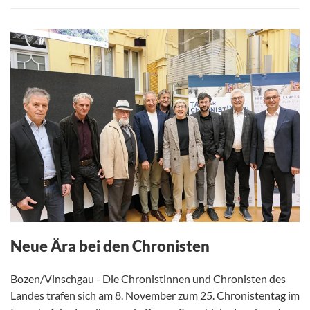
Neue Ära bei den Chronisten
Bozen/Vinschgau - Die Chronistinnen und Chronisten des
Landes trafen sich am 8. November zum 25. Chronistentag im