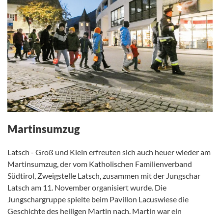
Martinsumzug
Latsch - Groß und Klein erfreuten sich auch heuer wieder am
Martinsumzug, der vom Katholischen Familienverband
Südtirol, Zweigstelle Latsch, zusammen mit der Jungschar
Latsch am 11. November organisiert wurde. Die
Jungschargruppe spielte beim Pavillon Lacuswiese die
Geschichte des heiligen Martin nach. Martin war ein