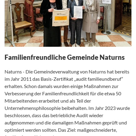
Familienfreundliche Gemeinde Naturns
Naturns - Die Gemeindeverwaltung von Naturns hat bereits
im Jahr 2011 das Basis-Zertifikat „audit familieundberuf“
erhalten. Schon damals wurden einige Maßnahmen zur
Verbesserung der Familienfreundlichkeit für die etwa 50
Mitarbeitenden erarbeitet und als Teil der
Unternehmensphilosophie beibehalten. Im Jahr 2023 wurde
beschlossen, dass das betriebliche Audit wieder
aufgenommen und die damaligen Maßnahmen geprüft und
optimiert werden sollten. Das Ziel: maßgeschneiderte,