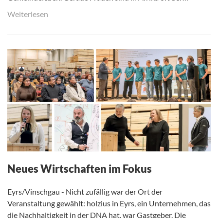
Weiterlesen
Neues Wirtschaften im Fokus
Eyrs/Vinschgau - Nicht zufällig war der Ort der
Veranstaltung gewählt: holzius in Eyrs, ein Unternehmen, das
die Nachhaltigkeit in der DNA hat, war Gastgeber. Die