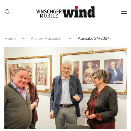
Home
Archiv_Ausgaben
Ausgabe 24-2024