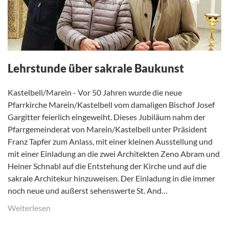
Lehrstunde über sakrale Baukunst
Kastelbell/Marein - Vor 50 Jahren wurde die neue
Pfarrkirche Marein/Kastelbell vom damaligen Bischof Josef
Gargitter feierlich eingeweiht. Dieses Jubiläum nahm der
Pfarrgemeinderat von Marein/Kastelbell unter Präsident
Franz Tapfer zum Anlass, mit einer kleinen Ausstellung und
mit einer Einladung an die zwei Architekten Zeno Abram und
Heiner Schnabl auf die Entstehung der Kirche und auf die
sakrale Architekur hinzuweisen. Der Einladung in die immer
noch neue und außerst sehenswerte St. And…
Weiterlesen