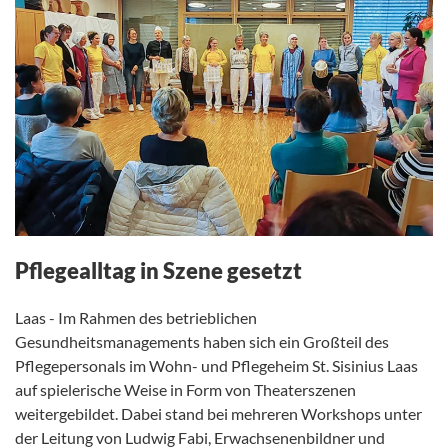
Pflegealltag in Szene gesetzt
Laas - Im Rahmen des betrieblichen
Gesundheitsmanagements haben sich ein Großteil des
Pflegepersonals im Wohn- und Pflegeheim St. Sisinius Laas
auf spielerische Weise in Form von Theaterszenen
weitergebildet. Dabei stand bei mehreren Workshops unter
der Leitung von Ludwig Fabi, Erwachsenenbildner und