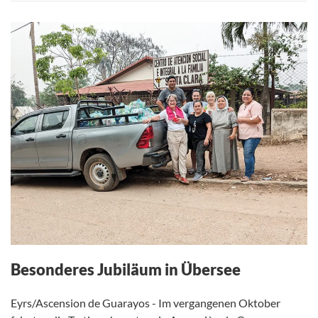
Besonderes Jubiläum in Übersee
Eyrs/Ascension de Guarayos - Im vergangenen Oktober