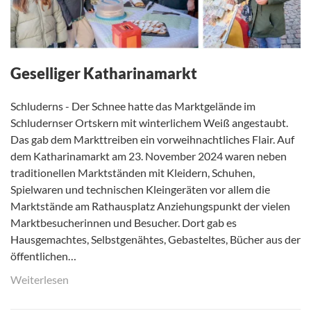
Geselliger Katharinamarkt
Schluderns - Der Schnee hatte das Marktgelände im
Schludernser Ortskern mit winterlichem Weiß angestaubt.
Das gab dem Markttreiben ein vorweihnachtliches Flair. Auf
dem Katharinamarkt am 23. November 2024 waren neben
traditionellen Marktständen mit Kleidern, Schuhen,
Spielwaren und technischen Kleingeräten vor allem die
Marktstände am Rathausplatz Anziehungspunkt der vielen
Marktbesucherinnen und Besucher. Dort gab es
Hausgemachtes, Selbstgenähtes, Gebasteltes, Bücher aus der
öffentlichen…
Weiterlesen