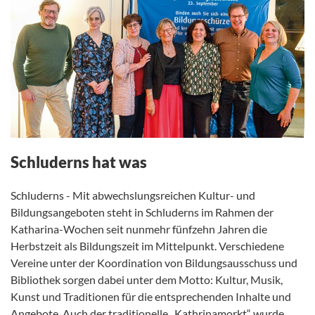
Schluderns hat was
Schluderns - Mit abwechslungsreichen Kultur- und
Bildungsangeboten steht in Schluderns im Rahmen der
Katharina-Wochen seit nunmehr fünfzehn Jahren die
Herbstzeit als Bildungszeit im Mittelpunkt. Verschiedene
Vereine unter der Koordination von Bildungsausschuss und
Bibliothek sorgen dabei unter dem Motto: Kultur, Musik,
Kunst und Traditionen für die entsprechenden Inhalte und
Angebote. Auch der traditionelle „Kathrinamorkt“ wurde