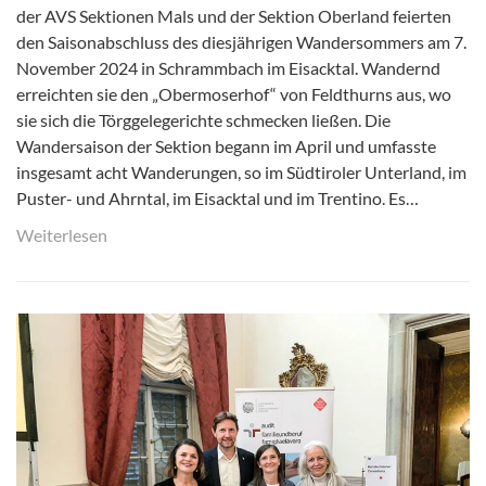
der AVS Sektionen Mals und der Sektion Oberland feierten
den Saisonabschluss des diesjährigen Wandersommers am 7.
November 2024 in Schrammbach im Eisacktal. Wandernd
erreichten sie den „Obermoserhof“ von Feldthurns aus, wo
sie sich die Törggelegerichte schmecken ließen. Die
Wandersaison der Sektion begann im April und umfasste
insgesamt acht Wanderungen, so im Südtiroler Unterland, im
Puster- und Ahrntal, im Eisacktal und im Trentino. Es…
Weiterlesen