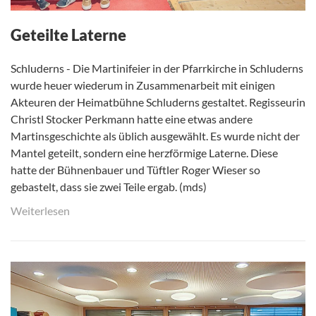
Geteilte Laterne
Schluderns - Die Martinifeier in der Pfarrkirche in Schluderns
wurde heuer wiederum in Zusammenarbeit mit einigen
Akteuren der Heimatbühne Schluderns gestaltet. Regisseurin
Christl Stocker Perkmann hatte eine etwas andere
Martinsgeschichte als üblich ausgewählt. Es wurde nicht der
Mantel geteilt, sondern eine herzförmige Laterne. Diese
hatte der Bühnenbauer und Tüftler Roger Wieser so
gebastelt, dass sie zwei Teile ergab. (mds)
Weiterlesen