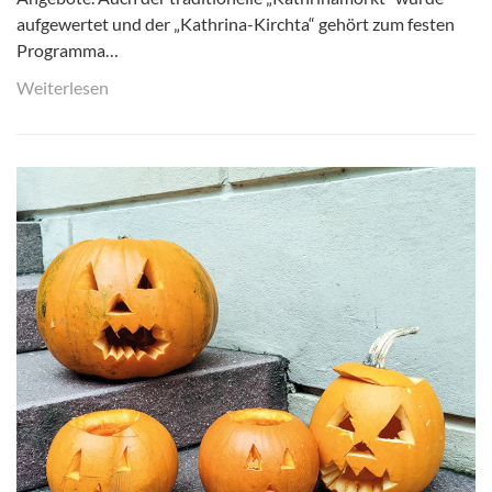
aufgewertet und der „Kathrina-Kirchta“ gehört zum festen
Programma…
Weiterlesen