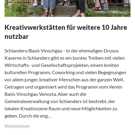
Kreativwerkstätten für weitere 10 Jahre
nutzbar
Schlanders/Basis Vinschgau - In der ehemaligen Drusus
Kaserne in Schlanders gibt es ein buntes Treiben mit vielen
Wirtschafts- und Gesellschaftsprojekten, einem breiten
kulturellen Programm, Coworking und vielen Begegnungen
vor allem junger, kreativer Menschen aus der ganzen Welt.
Getragen und organisiert wird das Programm vom Verein
Basis Vinschgau Venosta. Aber auch die
Gemeindeverwaltung von Schlanders ist bestrebt, der
lokalen Kreativszene Raum und neue Möglichkeiten zu
geben. Durch die eng…
Weiterlesen