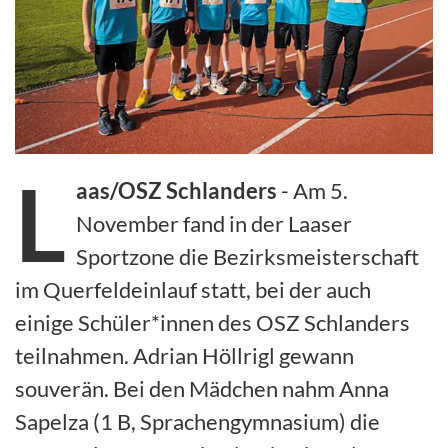
L
aas/OSZ Schlanders
- Am 5.
November fand in der Laaser
Sportzone die Bezirksmeisterschaft
im Querfeldeinlauf statt, bei der auch
einige Schüler*innen des OSZ Schlanders
teilnahmen. Adrian Höllrigl gewann
souverän. Bei den Mädchen nahm Anna
Sapelza (1 B, Sprachengymnasium) die