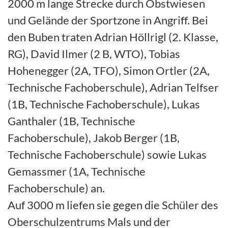
2000 m lange Strecke durch Obstwiesen
und Gelände der Sportzone in Angriff. Bei
den Buben traten Adrian Höllrigl (2. Klasse,
RG), David Ilmer (2 B, WTO), Tobias
Hohenegger (2A, TFO), Simon Ortler (2A,
Technische Fachoberschule), Adrian Telfser
(1B, Technische Fachoberschule), Lukas
Ganthaler (1B, Technische
Fachoberschule), Jakob Berger (1B,
Technische Fachoberschule) sowie Lukas
Gemassmer (1A, Technische
Fachoberschule) an.
Auf 3000 m liefen sie gegen die Schüler des
Oberschulzentrums Mals und der