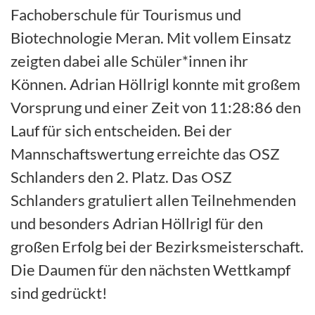
Fachoberschule für Tourismus und
Biotechnologie Meran. Mit vollem Einsatz
zeigten dabei alle Schüler*innen ihr
Können. Adrian Höllrigl konnte mit großem
Vorsprung und einer Zeit von 11:28:86 den
Lauf für sich entscheiden. Bei der
Mannschaftswertung erreichte das OSZ
Schlanders den 2. Platz. Das OSZ
Schlanders gratuliert allen Teilnehmenden
und besonders Adrian Höllrigl für den
großen Erfolg bei der Bezirksmeisterschaft.
Die Daumen für den nächsten Wettkampf
sind gedrückt!