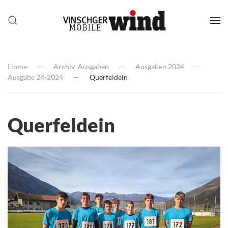
Home
Archiv_Ausgaben
Ausgaben 2024
Ausgabe 24-2024
Querfeldein
Querfeldein