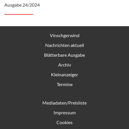
Ausgabe 24/2024
Vinschgerwind
Nachrichten aktuell
Blätterbare Ausgabe
Archiv
Kleinanzeiger
Termine
Mediadaten/Preisliste
Impressum
Cookies