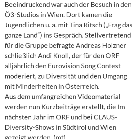
Beeindruckend war auch der Besuch in den
Ö3-Studios in Wien. Dort kamen die
Jugendlichen u. a. mit Tina Ritsch („Frag das
ganze Land“) ins Gespräch. Stellvertretend
für die Gruppe befragte Andreas Holzner
schließlich Andi Knoll, der für den ORF
alljährlich den Eurovision Song Contest
moderiert, zu Diversität und den Umgang
mit Minderheiten in Österreich.
Aus dem umfangreichen Videomaterial
werden nun Kurzbeiträge erstellt, die Im
nächsten Jahr im ORF und bei CLAUS-
Diversity-Shows in Südtirol und Wien
gezeigt werden. (mt)