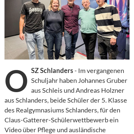
O
SZ Schlanders
- Im vergangenen
Schuljahr haben Johannes Gruber
aus Schleis und Andreas Holzner
aus Schlanders, beide Schüler der 5. Klasse
des Realgymnasiums Schlanders, für den
Claus-Gatterer-Schülerwettbewerb ein
Video über Pflege und ausländische