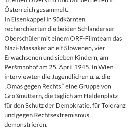
Österreich gesammelt.
In Eisenkappel in Südkärnten
recherchierten die beiden Schlanderser
Oberschüler mit einem ORF-Filmteam das
Nazi-Massaker an elf Slowenen, vier
Erwachsenen und sieben Kindern, am
Peršmanhof am 25. April 1945. In Wien
interviewten die Jugendlichen u. a. die
„Omas gegen Rechts,“ eine Gruppe von
Großmüttern, die täglich am Heldenplatz
für den Schutz der Demokratie, für Toleranz
und gegen Rechtsextremismus
demonstrieren.