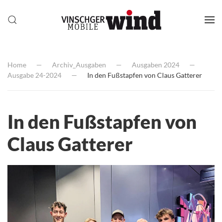
Home
Archiv_Ausgaben
Ausgaben 2024
Ausgabe 24-2024
In den Fußstapfen von Claus Gatterer
In den Fußstapfen von
Claus Gatterer