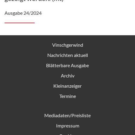
Ausgabe 24/2024
Vinschgerwind
Nachrichten aktuell
Blätterbare Ausgabe
Archiv
Kleinanzeiger
Termine
Mediadaten/Preisliste
Impressum