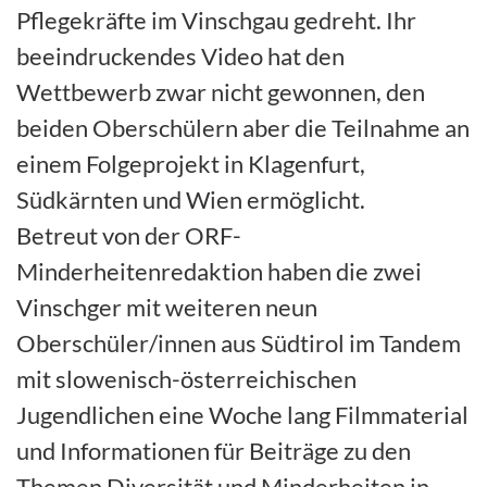
Pflegekräfte im Vinschgau gedreht. Ihr
beeindruckendes Video hat den
Wettbewerb zwar nicht gewonnen, den
beiden Oberschülern aber die Teilnahme an
einem Folgeprojekt in Klagenfurt,
Südkärnten und Wien ermöglicht.
Betreut von der ORF-
Minderheitenredaktion haben die zwei
Vinschger mit weiteren neun
Oberschüler/innen aus Südtirol im Tandem
mit slowenisch-österreichischen
Jugendlichen eine Woche lang Filmmaterial
und Informationen für Beiträge zu den
Themen Diversität und Minderheiten in