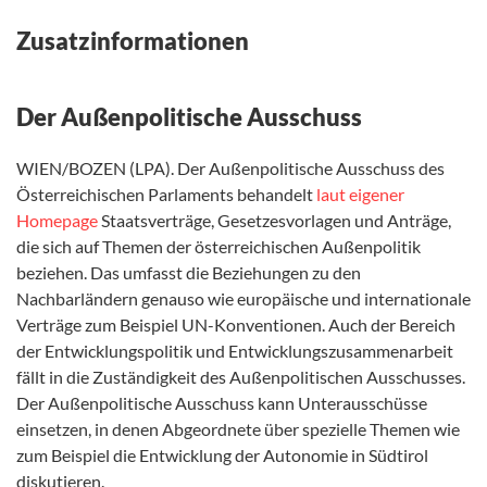
Zusatzinformationen
Der Außenpolitische Ausschuss
WIEN/BOZEN (LPA). Der Außenpolitische Ausschuss des
Österreichischen Parlaments behandelt
laut eigener
Homepage
Staatsverträge, Gesetzesvorlagen und Anträge,
die sich auf Themen der österreichischen Außenpolitik
beziehen. Das umfasst die Beziehungen zu den
Nachbarländern genauso wie europäische und internationale
Verträge zum Beispiel UN-Konventionen. Auch der Bereich
der Entwicklungspolitik und Entwicklungszusammenarbeit
fällt in die Zuständigkeit des Außenpolitischen Ausschusses.
Der Außenpolitische Ausschuss kann Unterausschüsse
einsetzen, in denen Abgeordnete über spezielle Themen wie
zum Beispiel die Entwicklung der Autonomie in Südtirol
diskutieren.