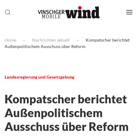
Home
Nachrichten aktuell
Kompatscher berichtet
Außenpolitischem Ausschuss über Reform
Landesregierung und Gesetzgebung
Kompatscher berichtet
Außenpolitischem
Ausschuss über Reform