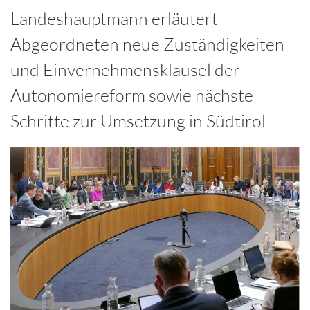
Landeshauptmann erläutert
Abgeordneten neue Zuständigkeiten
und Einvernehmensklausel der
Autonomiereform sowie nächste
Schritte zur Umsetzung in Südtirol