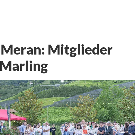
 Meran: Mitglieder
 Marling