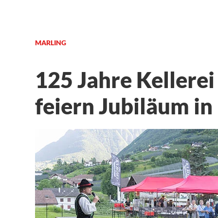
MARLING
125 Jahre Kellerei
feiern Jubiläum in