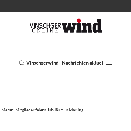
Vinschgerwind
Nachrichten aktuell
i Meran: Mitglieder feiern Jubiläum in Marling