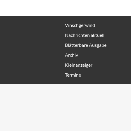
Vinschgerwind
Nachrichten aktuell
Blätterbare Ausgabe
Archiv
Kleinanzeiger
Termine