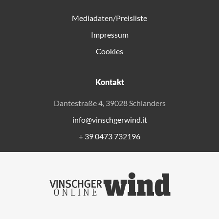
Mediadaten/Preisliste
Impressum
Cookies
Kontakt
Dantestraße 4, 39028 Schlanders
info@vinschgerwind.it
+ 39 0473 732196