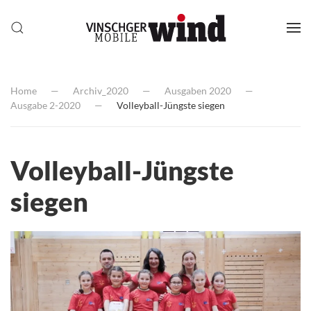
Home
Archiv_2020
Ausgaben 2020
Ausgabe 2-2020
Volleyball-Jüngste siegen
Volleyball-Jüngste
siegen