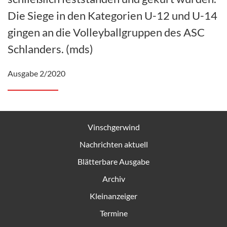
Die Siege in den Kategorien U-12 und U-14
gingen an die Volleyballgruppen des ASC
Schlanders. (mds)
Ausgabe 2/2020
Vinschgerwind
Nachrichten aktuell
Blätterbare Ausgabe
Archiv
Kleinanzeiger
Termine