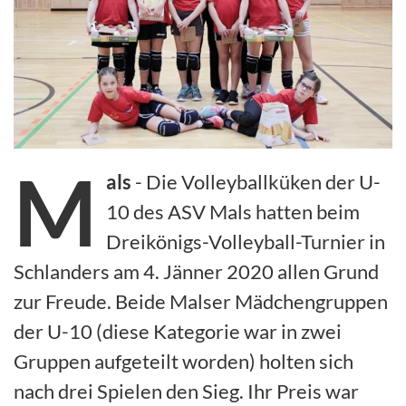
M
als
- Die Volleyballküken der U-
10 des ASV Mals hatten beim
Dreikönigs-Volleyball-Turnier in
Schlanders am 4. Jänner 2020 allen Grund
zur Freude. Beide Malser Mädchengruppen
der U-10 (diese Kategorie war in zwei
Gruppen aufgeteilt worden) holten sich
nach drei Spielen den Sieg. Ihr Preis war