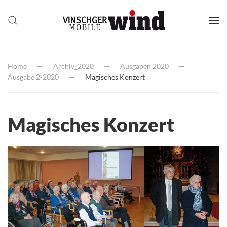
Home
Archiv_2020
Ausgaben 2020
Ausgabe 2-2020
Magisches Konzert
Magisches Konzert