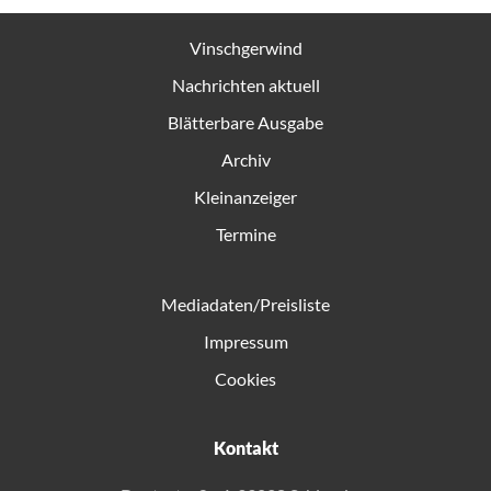
Vinschgerwind
Nachrichten aktuell
Blätterbare Ausgabe
Archiv
Kleinanzeiger
Termine
Mediadaten/Preisliste
Impressum
Cookies
Kontakt