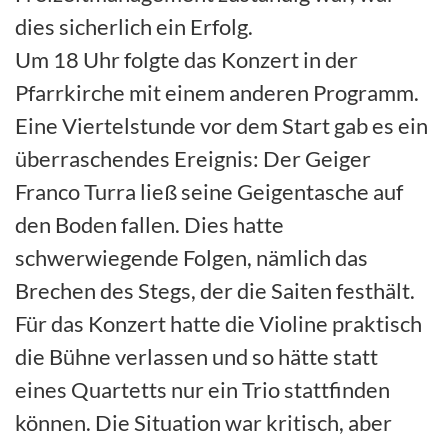
dies sicherlich ein Erfolg.
Um 18 Uhr folgte das Konzert in der
Pfarrkirche mit einem anderen Programm.
Eine Viertelstunde vor dem Start gab es ein
überraschendes Ereignis: Der Geiger
Franco Turra ließ seine Geigentasche auf
den Boden fallen. Dies hatte
schwerwiegende Folgen, nämlich das
Brechen des Stegs, der die Saiten festhält.
Für das Konzert hatte die Violine praktisch
die Bühne verlassen und so hätte statt
eines Quartetts nur ein Trio stattfinden
können. Die Situation war kritisch, aber