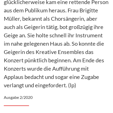
glücklicherweise kam eine rettende Person
aus dem Publikum heraus. Frau Brigitte
Müller, bekannt als Chorsängerin, aber
auch als Geigerin tätig, bot großzügig ihre
Geige an. Sie holte schnell ihr Instrument
im nahe gelegenen Haus ab. So konnte die
Geigerin des Kreative Ensembles das
Konzert pünktlich beginnen. Am Ende des
Konzerts wurde die Aufführung mit
Applaus bedacht und sogar eine Zugabe
verlangt und eingefordert. (lp)
Ausgabe 2/2020