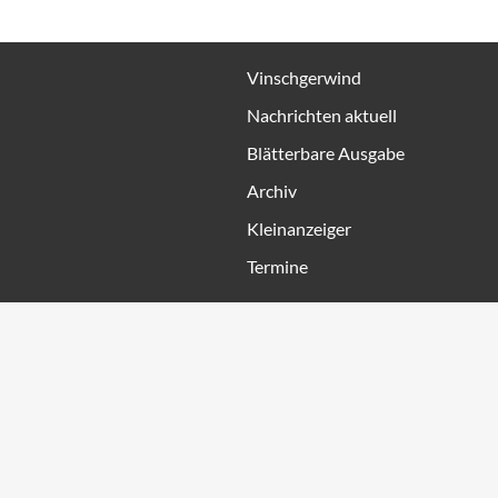
Vinschgerwind
Nachrichten aktuell
Blätterbare Ausgabe
Archiv
Kleinanzeiger
Termine