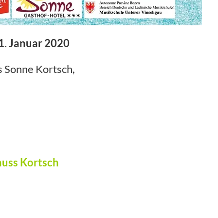
31. Januar 2020
 Sonne Kortsch,
huss Kortsch