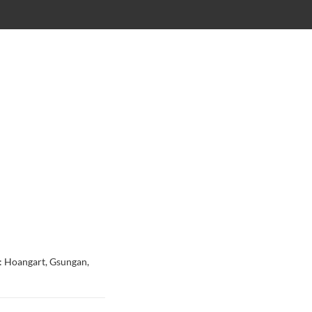
: Hoangart, Gsungan,