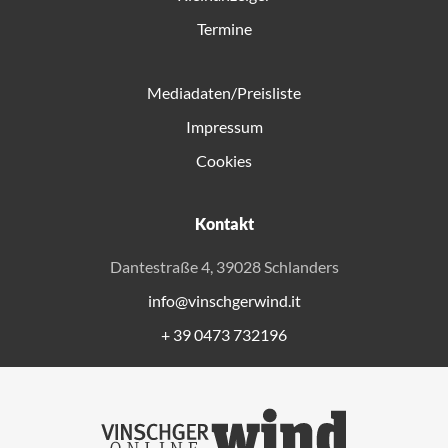
Termine
Mediadaten/Preisliste
Impressum
Cookies
Kontakt
Dantestraße 4, 39028 Schlanders
info@vinschgerwind.it
+ 39 0473 732196