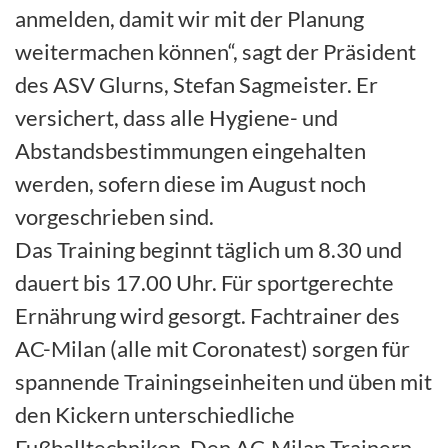
anmelden, damit wir mit der Planung
weitermachen können“, sagt der Präsident
des ASV Glurns, Stefan Sagmeister. Er
versichert, dass alle Hygiene- und
Abstandsbestimmungen eingehalten
werden, sofern diese im August noch
vorgeschrieben sind.
Das Training beginnt täglich um 8.30 und
dauert bis 17.00 Uhr. Für sportgerechte
Ernährung wird gesorgt. Fachtrainer des
AC-Milan (alle mit Coronatest) sorgen für
spannende Trainingseinheiten und üben mit
den Kickern unterschiedliche
Fußballtechniken. Den AC-Milan Trainern