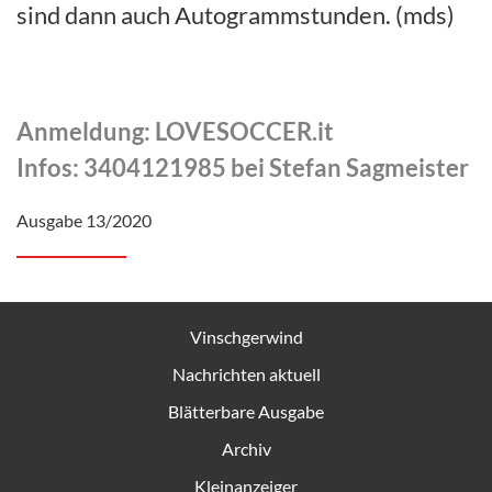
sind dann auch Autogrammstunden. (mds)
Anmeldung: LOVESOCCER.it
Infos: 3404121985 bei Stefan Sagmeister
Ausgabe 13/2020
Vinschgerwind
Nachrichten aktuell
Blätterbare Ausgabe
Archiv
Kleinanzeiger