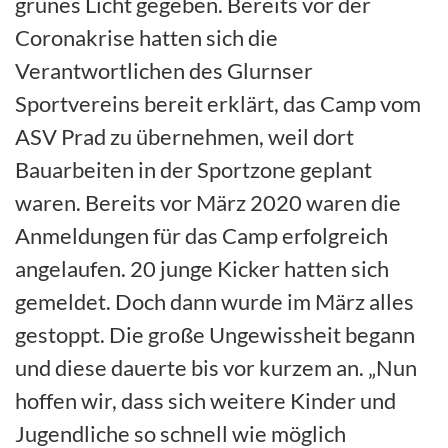
grünes Licht gegeben. Bereits vor der
Coronakrise hatten sich die
Verantwortlichen des Glurnser
Sportvereins bereit erklärt, das Camp vom
ASV Prad zu übernehmen, weil dort
Bauarbeiten in der Sportzone geplant
waren. Bereits vor März 2020 waren die
Anmeldungen für das Camp erfolgreich
angelaufen. 20 junge Kicker hatten sich
gemeldet. Doch dann wurde im März alles
gestoppt. Die große Ungewissheit begann
und diese dauerte bis vor kurzem an. „Nun
hoffen wir, dass sich weitere Kinder und
Jugendliche so schnell wie möglich