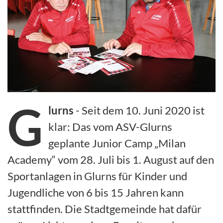
G
lurns
- Seit dem 10. Juni 2020 ist
klar: Das vom ASV-Glurns
geplante Junior Camp „Milan
Academy“ vom 28. Juli bis 1. August auf den
Sportanlagen in Glurns für Kinder und
Jugendliche von 6 bis 15 Jahren kann
stattfinden. Die Stadtgemeinde hat dafür