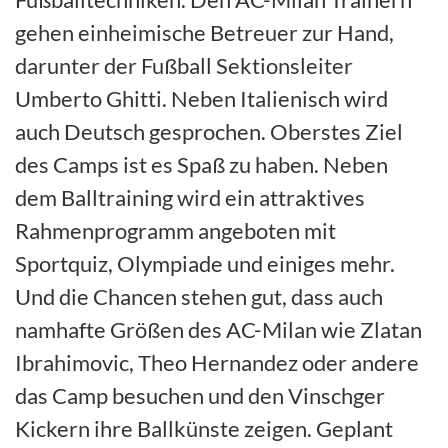
gehen einheimische Betreuer zur Hand,
darunter der Fußball Sektionsleiter
Umberto Ghitti. Neben Italienisch wird
auch Deutsch gesprochen. Oberstes Ziel
des Camps ist es Spaß zu haben. Neben
dem Balltraining wird ein attraktives
Rahmenprogramm angeboten mit
Sportquiz, Olympiade und einiges mehr.
Und die Chancen stehen gut, dass auch
namhafte Größen des AC-Milan wie Zlatan
Ibrahimovic, Theo Hernandez oder andere
das Camp besuchen und den Vinschger
Kickern ihre Ballkünste zeigen. Geplant