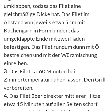
umklappen, sodass das Filet eine
gleichmäßige Dicke hat. Das Filet im
Abstand von jeweils etwa 5 cm mit
Küchengarn in Form binden, das
umgeklappte Ende mit zwei Fäden
befestigen. Das Filet rundum dünn mit Öl
bestreichen und mit der Würzmischung
einreiben.
3.
Das Filet ca. 60 Minuten bei
Zimmertemperatur ruhen lassen. Den Grill
vorbereiten.
4.
Das Filet über direkter mittlerer Hitze
etwa 15 Minuten auf allen Seiten scharf