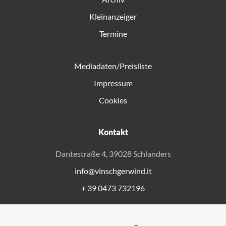
Kleinanzeiger
Termine
Mediadaten/Preisliste
Impressum
Cookies
Kontakt
Dantestraße 4, 39028 Schlanders
info@vinschgerwind.it
+ 39 0473 732196