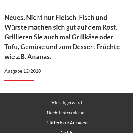
Neues. Nicht nur Fleisch, Fisch und
Würste machen sich gut auf dem Rost.
Grillieren Sie auch mal Grillkäse oder
Tofu, Gemüse und zum Dessert Früchte
wie z.B. Ananas.
Ausgabe 13/2020
Vinschgerwind
Nachrichten aktuell
Blätterbare Ausgabe
Archiv