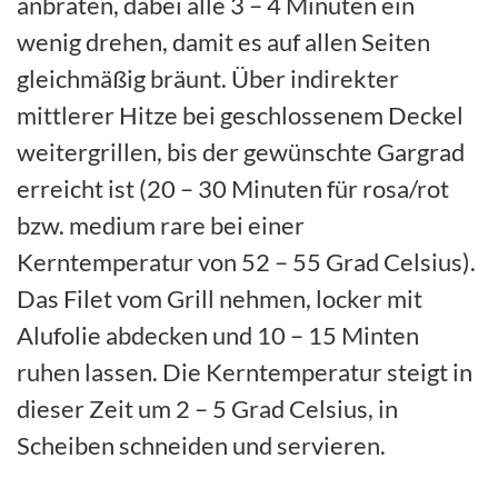
anbraten, dabei alle 3 – 4 Minuten ein
wenig drehen, damit es auf allen Seiten
gleichmäßig bräunt. Über indirekter
mittlerer Hitze bei geschlossenem Deckel
weitergrillen, bis der gewünschte Gargrad
erreicht ist (20 – 30 Minuten für rosa/rot
bzw. medium rare bei einer
Kerntemperatur von 52 – 55 Grad Celsius).
Das Filet vom Grill nehmen, locker mit
Alufolie abdecken und 10 – 15 Minten
ruhen lassen. Die Kerntemperatur steigt in
dieser Zeit um 2 – 5 Grad Celsius, in
Scheiben schneiden und servieren.