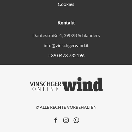
Cookies
Kontakt
Dantestraße 4, 39028 Schlanders
info@vinschgerwind.it
+ 39 0473 732196
© ALLE RECHTE VORBEHALTEN