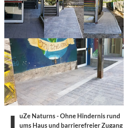
J
uZe Naturns - Ohne Hindernis rund
ums Haus und barrierefreier Zugang