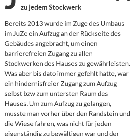
zu jedem Stockwerk
Bereits 2013 wurde im Zuge des Umbaus
im JuZe ein Aufzug an der Rückseite des
Gebäudes angebracht, um einen
barrierefreien Zugang zu allen
Stockwerken des Hauses zu gewährleisten.
Was aber bis dato immer gefehlt hatte, war
ein hindernisfreier Zugang zum Aufzug
selbst bzw zum untersten Raum des
Hauses. Um zum Aufzug zu gelangen,
musste man vorher über den Randstein und
die Wiese fahren, was nicht für jeden
eigenständig zu bewältigen war und der