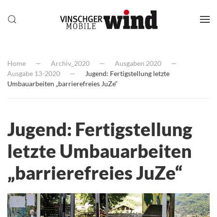
Home
Archiv_2020
Ausgaben 2020
Ausgabe 13-2020
Jugend: Fertigstellung letzte
Umbauarbeiten „barrierefreies JuZe“
Jugend: Fertigstellung
letzte Umbauarbeiten
„barrierefreies JuZe“