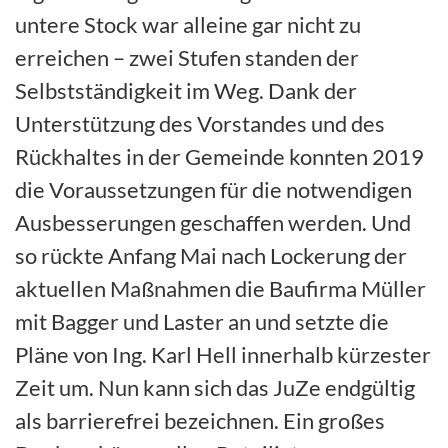
untere Stock war alleine gar nicht zu
erreichen – zwei Stufen standen der
Selbstständigkeit im Weg. Dank der
Unterstützung des Vorstandes und des
Rückhaltes in der Gemeinde konnten 2019
die Voraussetzungen für die notwendigen
Ausbesserungen geschaffen werden. Und
so rückte Anfang Mai nach Lockerung der
aktuellen Maßnahmen die Baufirma Müller
mit Bagger und Laster an und setzte die
Pläne von Ing. Karl Hell innerhalb kürzester
Zeit um. Nun kann sich das JuZe endgültig
als barrierefrei bezeichnen. Ein großes