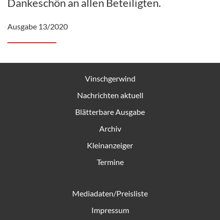
Dankeschön an allen Beteiligten.
Ausgabe 13/2020
Vinschgerwind
Nachrichten aktuell
Blätterbare Ausgabe
Archiv
Kleinanzeiger
Termine
Mediadaten/Preisliste
Impressum