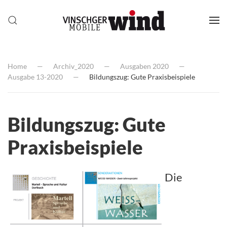
Home
Archiv_2020
Ausgaben 2020
Ausgabe 13-2020
Bildungszug: Gute Praxisbeispiele
Bildungszug: Gute
Praxisbeispiele
Die