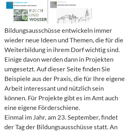
Bildungsausschüsse entwickeln immer
wieder neue Ideen und Themen, die für die
Weiterbildung in ihrem Dorf wichtig sind.
Einige davon werden dann in Projekten
umgesetzt. Auf dieser Seite finden Sie
Beispiele aus der Praxis, die für Ihre eigene
Arbeit interessant und nützlich sein
können. Für Projekte gibt es im Amt auch
eine eigene Förderschiene.
Einmal im Jahr, am 23. September, findet
der Tag der Bildungsausschüsse statt. An