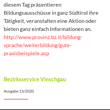
diesem Tag präsentieren
Bildungsausschüsse in ganz Südtirol ihre
Tätigkeit, veranstalten eine Aktion oder
bieten ganz einfach Informationen an.
http://www.provinz.bz.it/bildung-
sprache/weiterbildung/gute-
praxisbeispiele.asp
Bezirksservice Vinschgau
Ausgabe 13/2020