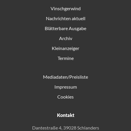
Vinschgerwind
Nachrichten aktuell
Blätterbare Ausgabe
Archiv
Kleinanzeiger
Termine
Mediadaten/Preisliste
Impressum
Cookies
Kontakt
Dantestraße 4, 39028 Schlanders