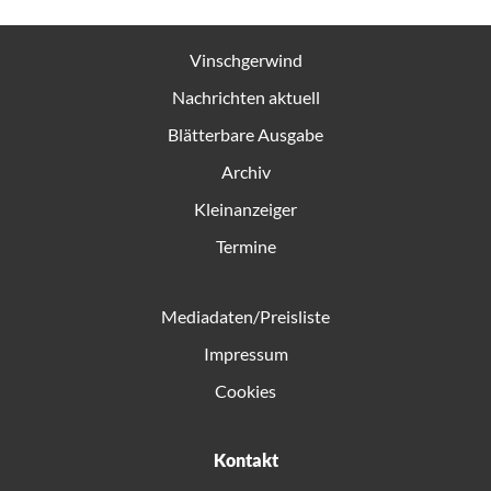
Vinschgerwind
Nachrichten aktuell
Blätterbare Ausgabe
Archiv
Kleinanzeiger
Termine
Mediadaten/Preisliste
Impressum
Cookies
Kontakt