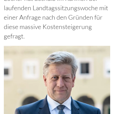
laufenden Landtagssitzungswoche mit
einer Anfrage nach den Gründen für
diese massive Kostensteigerung
gefragt.