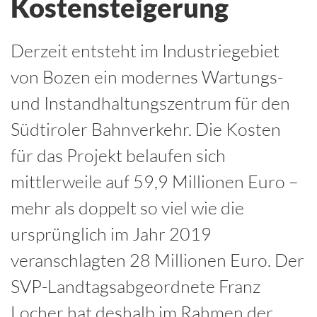
Kostensteigerung
Derzeit entsteht im Industriegebiet
von Bozen ein modernes Wartungs-
und Instandhaltungszentrum für den
Südtiroler Bahnverkehr. Die Kosten
für das Projekt belaufen sich
mittlerweile auf 59,9 Millionen Euro –
mehr als doppelt so viel wie die
ursprünglich im Jahr 2019
veranschlagten 28 Millionen Euro. Der
SVP-Landtagsabgeordnete Franz
Locher hat deshalb im Rahmen der