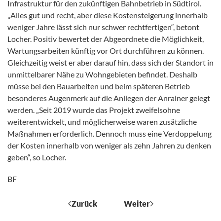
Infrastruktur für den zukünftigen Bahnbetrieb in Südtirol.
„Alles gut und recht, aber diese Kostensteigerung innerhalb
weniger Jahre lässt sich nur schwer rechtfertigen“, betont
Locher. Positiv bewertet der Abgeordnete die Möglichkeit,
Wartungsarbeiten künftig vor Ort durchführen zu können.
Gleichzeitig weist er aber darauf hin, dass sich der Standort in
unmittelbarer Nähe zu Wohngebieten befindet. Deshalb
müsse bei den Bauarbeiten und beim späteren Betrieb
besonderes Augenmerk auf die Anliegen der Anrainer gelegt
werden. „Seit 2019 wurde das Projekt zweifelsohne
weiterentwickelt, und möglicherweise waren zusätzliche
Maßnahmen erforderlich. Dennoch muss eine Verdoppelung
der Kosten innerhalb von weniger als zehn Jahren zu denken
geben“, so Locher.
BF
Zurück
Weiter