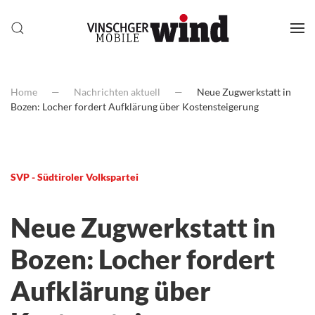
Home
Nachrichten aktuell
Neue Zugwerkstatt in
Bozen: Locher fordert Aufklärung über Kostensteigerung
SVP - Südtiroler Volkspartei
Neue Zugwerkstatt in
Bozen: Locher fordert
Aufklärung über