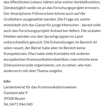
des öffentlichen Lebens hätten eine solche Vorbildfunktion.
Diesbezüglich wolle sie an das Forschungsprojekt erinnern.
Der Smartphone-Führerschein könne auch auf die
Großeltern ausgeweitet werden. Die Frage sei, wohin
entwickelt sich das Ganze für junge Menschen - darauf solle
auch das Forschungsprojekt Antworten liefern. Die sozialen
Medien würden von den Sprachgruppen im Land
unterschiedlich genutzt. Die Entwicklungen im Bereich AI
seien rasant, der Beirat habe aber im Bereich keine
Kompetenzen. Man habe viele Kontakte mit anderen
europäischen Kommunikationsbeiräten; man könnte eine
Diskussionsrunde organisieren, um zu sehen, wie man
andernorts mit dem Thema umgehe.
Info
Landesbeirat für das Kommunikationswesen
Dantestraße 9
39100 Bozen
Tel. 0471 946 040