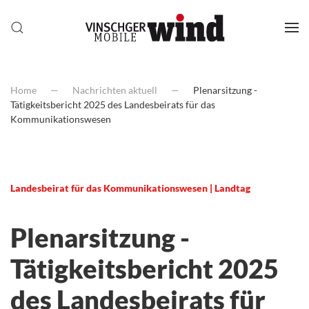
Home
Nachrichten aktuell
Plenarsitzung -
Tätigkeitsbericht 2025 des Landesbeirats für das
Kommunikationswesen
Landesbeirat für das Kommunikationswesen | Landtag
Plenarsitzung -
Tätigkeitsbericht 2025
des Landesbeirats für