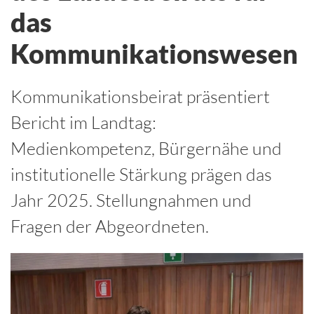
das
Kommunikationswesen
Kommunikationsbeirat präsentiert
Bericht im Landtag:
Medienkompetenz, Bürgernähe und
institutionelle Stärkung prägen das
Jahr 2025. Stellungnahmen und
Fragen der Abgeordneten.