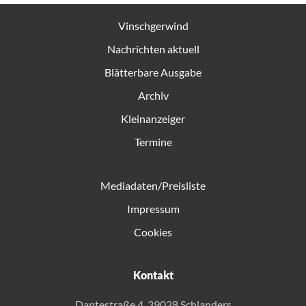
Vinschgerwind
Nachrichten aktuell
Blätterbare Ausgabe
Archiv
Kleinanzeiger
Termine
Mediadaten/Preisliste
Impressum
Cookies
Kontakt
Dantestraße 4, 39028 Schlanders