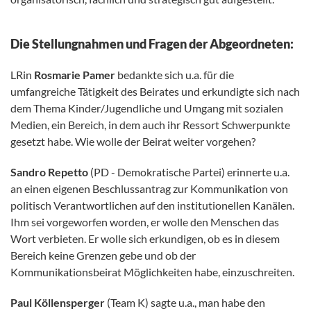
Die Stellungnahmen und Fragen der Abgeordneten:
LRin
Rosmarie Pamer
bedankte sich u.a. für die
umfangreiche Tätigkeit des Beirates und erkundigte sich nach
dem Thema Kinder/Jugendliche und Umgang mit sozialen
Medien, ein Bereich, in dem auch ihr Ressort Schwerpunkte
gesetzt habe. Wie wolle der Beirat weiter vorgehen?
Sandro Repetto
(PD - Demokratische Partei) erinnerte u.a.
an einen eigenen Beschlussantrag zur Kommunikation von
politisch Verantwortlichen auf den institutionellen Kanälen.
Ihm sei vorgeworfen worden, er wolle den Menschen das
Wort verbieten. Er wolle sich erkundigen, ob es in diesem
Bereich keine Grenzen gebe und ob der
Kommunikationsbeirat Möglichkeiten habe, einzuschreiten.
Paul Köllensperger
(Team K) sagte u.a., man habe den