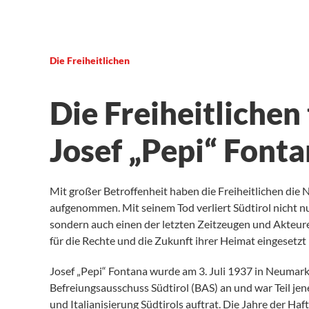
Die Freiheitlichen
Die Freiheitlichen
Josef „Pepi“ Font
Mit großer Betroffenheit haben die Freiheitlichen die
aufgenommen. Mit seinem Tod verliert Südtirol nicht n
sondern auch einen der letzten Zeitzeugen und Akteure 
für die Rechte und die Zukunft ihrer Heimat eingesetzt 
Josef „Pepi“ Fontana wurde am 3. Juli 1937 in Neumarkt
Befreiungsausschuss Südtirol (BAS) an und war Teil je
und Italianisierung Südtirols auftrat. Die Jahre der Haf