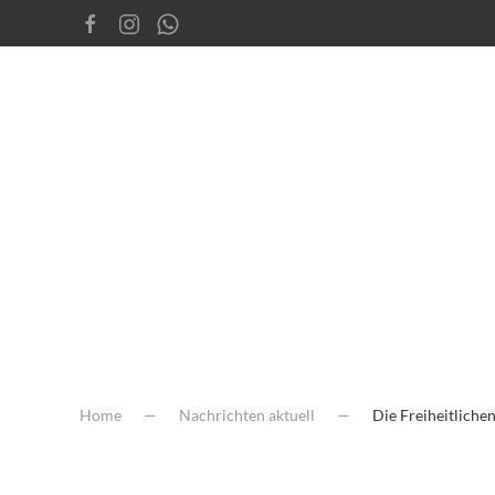
Home
Nachrichten aktuell
Die Freiheitliche