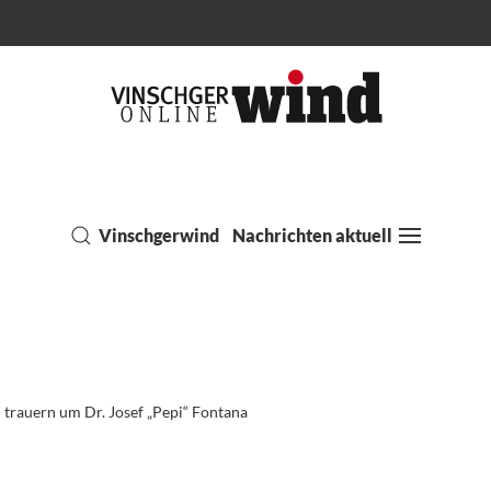
Vinschgerwind
Nachrichten aktuell
n trauern um Dr. Josef „Pepi“ Fontana