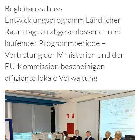
Begleitausschuss
Entwicklungsprogramm Ländlicher
Raum tagt zu abgeschlossener und
laufender Programmperiode –
Vertretung der Ministerien und der
EU-Kommission bescheinigen
effiziente lokale Verwaltung