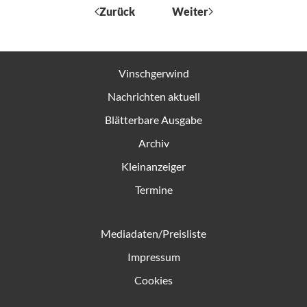
Zurück
Weiter
Vinschgerwind
Nachrichten aktuell
Blätterbare Ausgabe
Archiv
Kleinanzeiger
Termine
Mediadaten/Preisliste
Impressum
Cookies