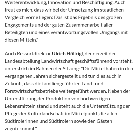
Weiterentwicklung, Innovation und Beschäftigung. Auch
freut es mich, dass wir bei der Umsetzung im staatlichen
Vergleich vorne liegen: Das ist das Ergebnis des großen
Engagements und der guten Zusammenarbeit aller
Beteiligten und eines verantwortungsvollen Umgangs mit
diesen Mitteln."
Auch Ressortdirektor
Ulrich Höllrigl
, der derzeit der
Landesabteilung Landwirtschaft geschäftsführend vorsteht,
unterstrich im Rahmen der Sitzung: "Die Mittel haben in den
vergangenen Jahren sichergestellt und tun dies auch in
Zukunft, dass die familiengeführten Land- und
Forstwirtschaftsbetriebe weitergeführt werden. Neben der
Unterstützung der Produktion von hochwertigen
Lebensmitteln stand und steht auch die Unterstützung der
Pflege der Kulturlandschaft im Mittelpunkt, die allen
Südtirolerinnen und Südtirolern sowie den Gästen
zugutekommt."