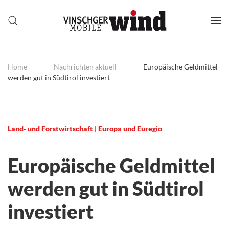
Home
Nachrichten aktuell
Europäische Geldmittel
werden gut in Südtirol investiert
Land- und Forstwirtschaft | Europa und Euregio
Europäische Geldmittel
werden gut in Südtirol
investiert