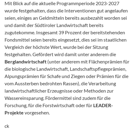
Mit Blick auf die aktuelle Programmperiode 2023-2027
wurde festgehalten, dass die Interventionen gut angelaufen
seien, einiges an Geldmitteln bereits ausbezahlt worden sei
und damit der Südtiroler Landwirtschaft bereits
zugutekomme. Insgesamt 39 Prozent der bereitstehenden
Fondsmittel seien bereits eingesetzt, dies sei im staatlichen
Vergleich der höchste Wert, wurde bei der Sitzung
festgehalten. Gefördert wird damit unter anderem die
Berglandwirtschaft
(unter anderem mit Flächenprämien für
die biologische Landwirtschaft, Landschaftspflegeprämien,
Alpungsprämien für Schafe und Ziegen oder Prämien für die
vom Aussterben bedrohten Rassen), die Verarbeitung
landwirtschaftlicher Erzeugnisse oder Methoden zur
Wassereinsparung. Fördermittel sind zudem für die
Forschung, für die Forstwirtschaft oder für
LEADER-
Projekte
vorgesehen.
ck