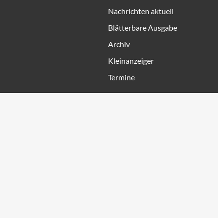
Nachrichten aktuell
Blätterbare Ausgabe
Archiv
Kleinanzeiger
Termine