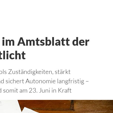
im Amtsblatt der
licht
ls Zuständigkeiten, stärkt
 sichert Autonomie langfristig –
 somit am 23. Juni in Kraft