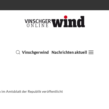
Vinschgerwind
Nachrichten aktuell
im Amtsblatt der Republik veröffentlicht