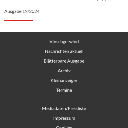
Ausgabe 19/2024
Vinschgerwind
Nachrichten aktuell
Blätterbare Ausgabe
Archiv
Kleinanzeiger
Termine
Mediadaten/Preisliste
Impressum
Cookies