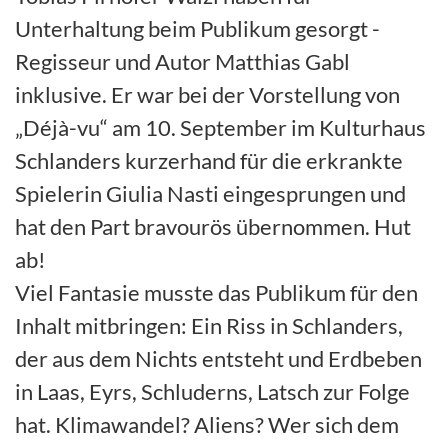
Unterhaltung beim Publikum gesorgt -
Regisseur und Autor Matthias Gabl
inklusive. Er war bei der Vorstellung von
„Déjà-vu“ am 10. September im Kulturhaus
Schlanders kurzerhand für die erkrankte
Spielerin Giulia Nasti eingesprungen und
hat den Part bravourös übernommen. Hut
ab!
Viel Fantasie musste das Publikum für den
Inhalt mitbringen: Ein Riss in Schlanders,
der aus dem Nichts entsteht und Erdbeben
in Laas, Eyrs, Schluderns, Latsch zur Folge
hat. Klimawandel? Aliens? Wer sich dem