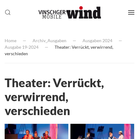
Home
Archiv_Ausgaben
Ausgaben 2024
Ausgabe 19-2024
Theater: Verrückt, verwirrend,
verschieden
Theater: Verrückt,
verwirrend,
verschieden