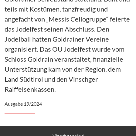
teils mit Kostümen, tanzfreudig und
angefacht von „Messis Cellogruppe“ feierte
das Jodelfest seinen Abschluss. Den
Jodelball hatten Goldrainer Vereine
organisiert. Das OU Jodelfest wurde vom
Schloss Goldrain veranstaltet, finanzielle
Unterstützung kam von der Region, dem
Land Südtirol und den Vinschger
Raiffeisenkassen.
Ausgabe 19/2024
Vinschgerwind