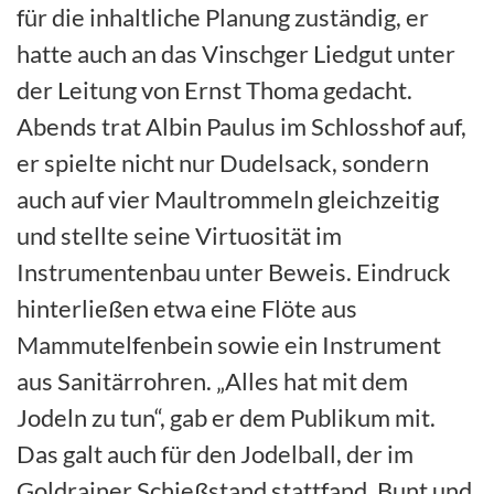
für die inhaltliche Planung zuständig, er
hatte auch an das Vinschger Liedgut unter
der Leitung von Ernst Thoma gedacht.
Abends trat Albin Paulus im Schlosshof auf,
er spielte nicht nur Dudelsack, sondern
auch auf vier Maultrommeln gleichzeitig
und stellte seine Virtuosität im
Instrumentenbau unter Beweis. Eindruck
hinterließen etwa eine Flöte aus
Mammutelfenbein sowie ein Instrument
aus Sanitärrohren. „Alles hat mit dem
Jodeln zu tun“, gab er dem Publikum mit.
Das galt auch für den Jodelball, der im
Goldrainer Schießstand stattfand. Bunt und