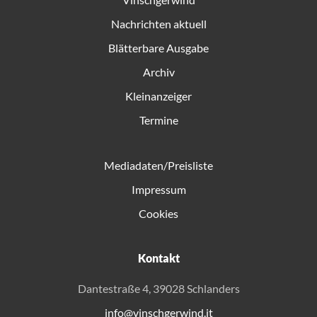
Nachrichten aktuell
Blätterbare Ausgabe
Archiv
Kleinanzeiger
Termine
Mediadaten/Preisliste
Impressum
Cookies
Kontakt
Dantestraße 4, 39028 Schlanders
info@vinschgerwind.it