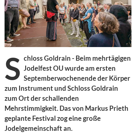
S
chloss Goldrain - Beim mehrtägigen
Jodelfest OU wurde am ersten
Septemberwochenende der Körper
zum Instrument und Schloss Goldrain
zum Ort der schallenden
Mehrstimmigkeit. Das von Markus Prieth
geplante Festival zog eine große
Jodelgemeinschaft an.