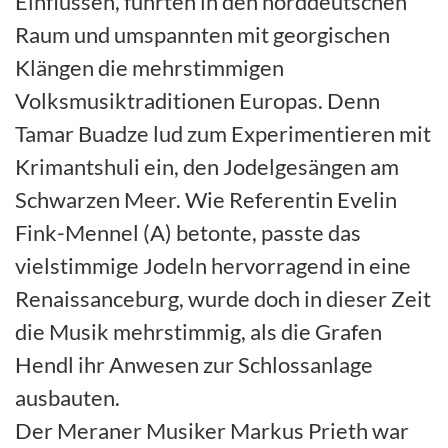
Einflüssen, führten in den norddeutschen
Raum und umspannten mit georgischen
Klängen die mehrstimmigen
Volksmusiktraditionen Europas. Denn
Tamar Buadze lud zum Experimentieren mit
Krimantshuli ein, den Jodelgesängen am
Schwarzen Meer. Wie Referentin Evelin
Fink-Mennel (A) betonte, passte das
vielstimmige Jodeln hervorragend in eine
Renaissanceburg, wurde doch in dieser Zeit
die Musik mehrstimmig, als die Grafen
Hendl ihr Anwesen zur Schlossanlage
ausbauten.
Der Meraner Musiker Markus Prieth war