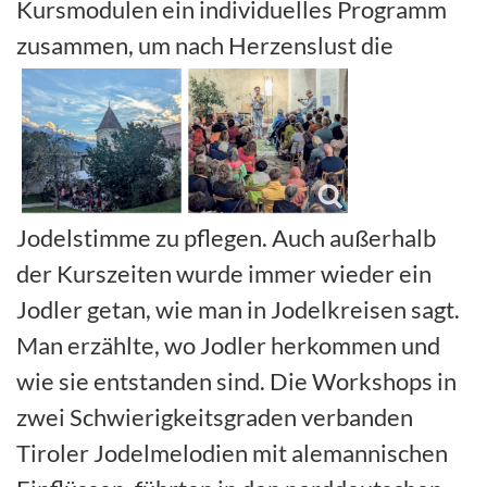
Kursmodulen ein individuelles Programm
zusammen, um nach Herzenslust die
Jodelstimme zu pflegen. Auch außerhalb
der Kurszeiten wurde immer wieder ein
Jodler getan, wie man in Jodelkreisen sagt.
Man erzählte, wo Jodler herkommen und
wie sie entstanden sind. Die Workshops in
zwei Schwierigkeitsgraden verbanden
Tiroler Jodelmelodien mit alemannischen