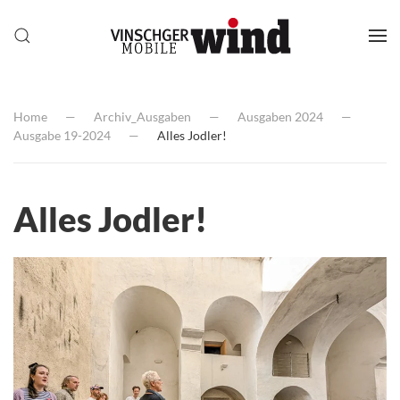
Home
Archiv_Ausgaben
Ausgaben 2024
Ausgabe 19-2024
Alles Jodler!
Alles Jodler!