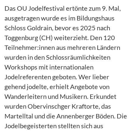
Das OU Jodelfestival ertönte zum 9. Mal,
ausgetragen wurde es im Bildungshaus
Schloss Goldrain, bevor es 2025 nach
Toggenburg (CH) weiterzieht. Den 120
Teilnehmer:innen aus mehreren Ländern
wurden in den Schlossräumlichkeiten
Workshops mit internationalen
Jodelreferenten geboten. Wer lieber
gehend jodelte, erhielt Angebote von
Wanderleitern und Musikern. Erkundet
wurden Obervinschger Kraftorte, das
Martelltal und die Annenberger Böden. Die
Jodelbegeisterten stellten sich aus