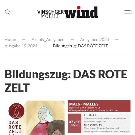
Home
Archiv_Ausgaben
Ausgaben 2024
Ausgabe 19-2024
Bildungszug: DAS ROTE ZELT
Bildungszug: DAS ROTE
ZELT