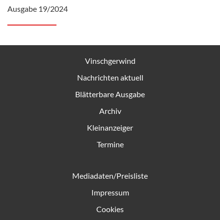
Ausgabe 19/2024
Vinschgerwind
Nachrichten aktuell
Blätterbare Ausgabe
Archiv
Kleinanzeiger
Termine
Mediadaten/Preisliste
Impressum
Cookies