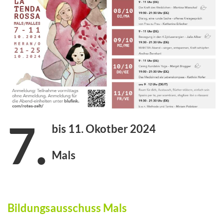
7.
bis 11. Okotber 2024
Mals
Bildungsausschuss Mals