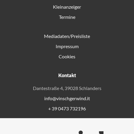
Kleinanzeiger
Termine
Mediadaten/Preisliste
Impressum
Cookies
Kontakt
Dantestraße 4, 39028 Schlanders
info@vinschgerwind.it
+ 39 0473 732196