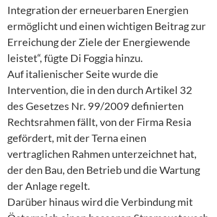
Integration der erneuerbaren Energien
ermöglicht und einen wichtigen Beitrag zur
Erreichung der Ziele der Energiewende
leistet“, fügte Di Foggia hinzu.
Auf italienischer Seite wurde die
Intervention, die in den durch Artikel 32
des Gesetzes Nr. 99/2009 definierten
Rechtsrahmen fällt, von der Firma Resia
gefördert, mit der Terna einen
vertraglichen Rahmen unterzeichnet hat,
der den Bau, den Betrieb und die Wartung
der Anlage regelt.
Darüber hinaus wird die Verbindung mit