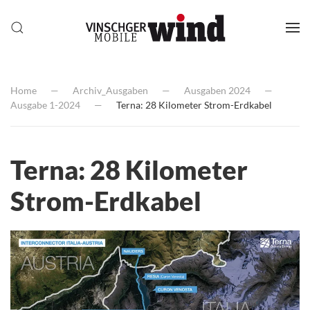
Home
Archiv_Ausgaben
Ausgaben 2024
Ausgabe 1-2024
Terna: 28 Kilometer Strom-Erdkabel
Terna: 28 Kilometer
Strom-Erdkabel