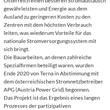
Österreich einen besseren Stromaustausch
gewährleisten und Energie aus dem
Ausland zu geringeren Kosten zu den
Zentren mit dem höchsten Verbrauch
leiten, was wiederum Vorteile für das
nationale Stromversorgungssystem mit
sich bringt.
Die Bauarbeiten, an denen zahlreiche
Spezialfirmen beteiligt waren, wurden
Ende 2020 von Terna in Abstimmung mit
dem österreichischen Stromnetzbetreiber
APG (Austria Power Grid) begonnen.
Das Projekt ist das Ergebnis eines langen
Prozesses der partizipativen