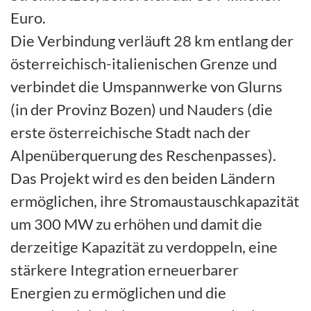
Euro.
Die Verbindung verläuft 28 km entlang der
österreichisch-italienischen Grenze und
verbindet die Umspannwerke von Glurns
(in der Provinz Bozen) und Nauders (die
erste österreichische Stadt nach der
Alpenüberquerung des Reschenpasses).
Das Projekt wird es den beiden Ländern
ermöglichen, ihre Stromaustauschkapazität
um 300 MW zu erhöhen und damit die
derzeitige Kapazität zu verdoppeln, eine
stärkere Integration erneuerbarer
Energien zu ermöglichen und die