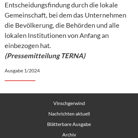
Entscheidungsfindung durch die lokale
Gemeinschaft, bei dem das Unternehmen
die Bevölkerung, die Behörden und alle
lokalen Institutionen von Anfang an
einbezogen hat.
(Pressemitteilung TERNA)
Ausgabe 1/2024
Vinschgerwind
Nachrichten aktuell
Blätterbare Ausgabe
Archiv