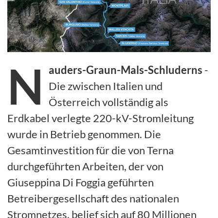
N
auders-Graun-Mals-Schluderns
-
Die zwischen Italien und
Österreich vollständig als
Erdkabel verlegte 220-kV-Stromleitung
wurde in Betrieb genommen. Die
Gesamtinvestition für die von Terna
durchgeführten Arbeiten, der von
Giuseppina Di Foggia geführten
Betreibergesellschaft des nationalen
Stromnetzes, belief sich auf 80 Millionen