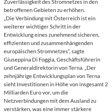
Zuverlässigkeit des Stromnetzes in den
betroffenen Gebieten zu erhöhen.
„Die Verbindung mit Österreich ist ein
weiterer wichtiger Schritt in der
Entwicklung eines zunehmend sicheren,
effizienten und zusammenhängenden
europäischen Stromnetzes“, sagte
Giuseppina Di Foggia, Geschäftsführerin
und Generaldirektorin von Terna. „Der
zehnjährige Entwicklungsplan von Terna
sieht Investitionen in Höhe von insgesamt 2
Milliarden Euro vor, um die
Netzverbindungen mit dem Ausland zu
verstärken, was eine immer stärkere