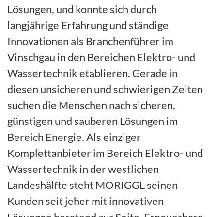
Lösungen, und konnte sich durch
langjährige Erfahrung und ständige
Innovationen als Branchenführer im
Vinschgau in den Bereichen Elektro- und
Wassertechnik etablieren. Gerade in
diesen unsicheren und schwierigen Zeiten
suchen die Menschen nach sicheren,
günstigen und sauberen Lösungen im
Bereich Energie. Als einziger
Komplettanbieter im Bereich Elektro- und
Wassertechnik in der westlichen
Landeshälfte steht MORIGGL seinen
Kunden seit jeher mit innovativen
Lösungen beratend zur Seite. Erneuerbare