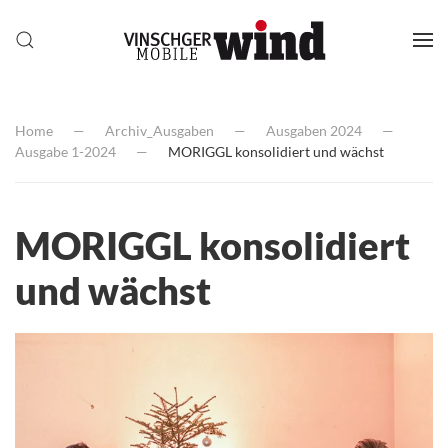
Home
Archiv_Ausgaben
Ausgaben 2024
Ausgabe 1-2024
MORIGGL konsolidiert und wächst
MORIGGL konsolidiert
und wächst