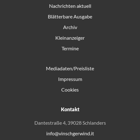
Nachrichten aktuell
Blätterbare Ausgabe
Archiv
Kleinanzeiger
Termine
Mediadaten/Preisliste
Impressum
Cookies
Kontakt
Dantestraße 4, 39028 Schlanders
info@vinschgerwind.it