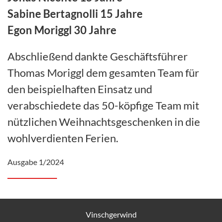
Sabine Bertagnolli 15 Jahre
Egon Moriggl 30 Jahre
Abschließend dankte Geschäftsführer
Thomas Moriggl dem gesamten Team für
den beispielhaften Einsatz und
verabschiedete das 50-köpfige Team mit
nützlichen Weihnachtsgeschenken in die
wohlverdienten Ferien.
Ausgabe 1/2024
Vinschgerwind