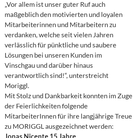
„Vor allem ist unser guter Ruf auch
maßgeblich den motivierten und loyalen
Mitarbeiterinnen und Mitarbeitern zu
verdanken, welche seit vielen Jahren
verlässlich für pünktliche und saubere
Lösungen bei unseren Kunden im
Vinschgau und darüber hinaus
verantwortlich sind!“, unterstreicht
Moriggl.
Mit Stolz und Dankbarkeit konnten im Zuge
der Feierlichkeiten folgende
MitarbeiterInnen für ihre langjährige Treue
zu MORIGGL ausgezeichnet werden:
Jonas Nicente 15 Jahre