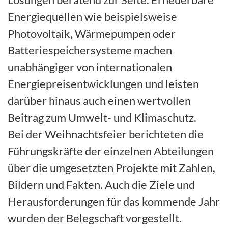
Energiequellen wie beispielsweise
Photovoltaik, Wärmepumpen oder
Batteriespeichersysteme machen
unabhängiger von internationalen
Energiepreisentwicklungen und leisten
darüber hinaus auch einen wertvollen
Beitrag zum Umwelt- und Klimaschutz.
Bei der Weihnachtsfeier berichteten die
Führungskräfte der einzelnen Abteilungen
über die umgesetzten Projekte mit Zahlen,
Bildern und Fakten. Auch die Ziele und
Herausforderungen für das kommende Jahr
wurden der Belegschaft vorgestellt.