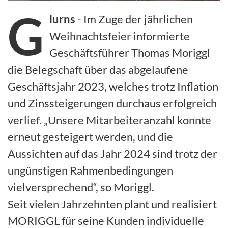
G
lurns
- Im Zuge der jährlichen
Weihnachtsfeier informierte
Geschäftsführer Thomas Moriggl
die Belegschaft über das abgelaufene
Geschäftsjahr 2023, welches trotz Inflation
und Zinssteigerungen durchaus erfolgreich
verlief. „Unsere Mitarbeiteranzahl konnte
erneut gesteigert werden, und die
Aussichten auf das Jahr 2024 sind trotz der
ungünstigen Rahmenbedingungen
vielversprechend“, so Moriggl.
Seit vielen Jahrzehnten plant und realisiert
MORIGGL für seine Kunden individuelle