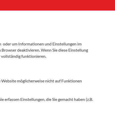
ren oder um Informationen und Einstellungen im
 Browser deaktivieren. Wenn Sie diese Einstellung
vollständig funktionieren.
ie Website möglicherweise nicht auf Funktionen
ie erfassen Einstellungen, die Sie gemacht haben (z.B.