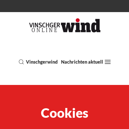
Vinschgerwind
Nachrichten aktuell
Cookies