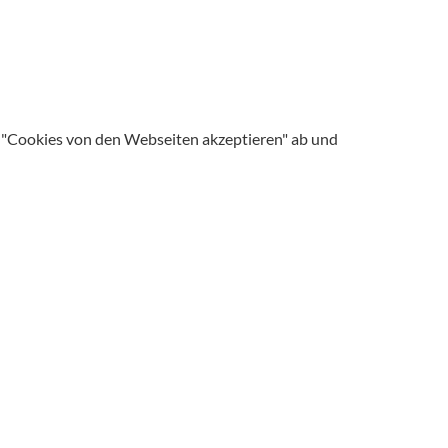
ie "Cookies von den Webseiten akzeptieren" ab und