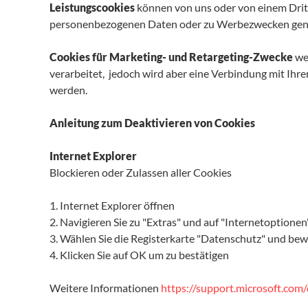
Leistungscookies
können von uns oder von einem Drit
personenbezogenen Daten oder zu Werbezwecken gen
Cookies für Marketing- und Retargeting-Zwecke
we
verarbeitet, jedoch wird aber eine Verbindung mit Ihr
werden.
Anleitung zum Deaktivieren von Cookies
Internet Explorer
Blockieren oder Zulassen aller Cookies
1. Internet Explorer öffnen
2. Navigieren Sie zu "Extras" und auf "Internetoptionen
3. Wählen Sie die Registerkarte "Datenschutz" und bew
4. Klicken Sie auf OK um zu bestätigen
Weitere Informationen
https://support.microsoft.co