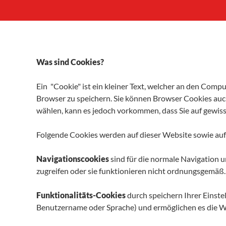
Was sind Cookies?
Ein "Cookie" ist ein kleiner Text, welcher an den Com
Browser zu speichern. Sie können Browser Cookies auch
wählen, kann es jedoch vorkommen, dass Sie auf gewisse
Folgende Cookies werden auf dieser Website sowie au
Navigationscookies
sind für die normale Navigation 
zugreifen oder sie funktionieren nicht ordnungsgemäß
Funktionalitäts-Cookies
durch speichern Ihrer Einstel
Benutzername oder Sprache) und ermöglichen es die W