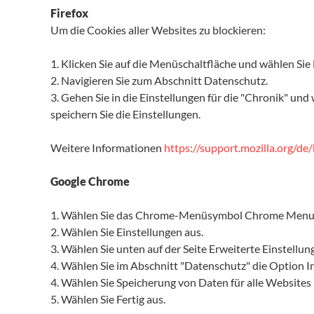
Firefox
Um die Cookies aller Websites zu blockieren:
1. Klicken Sie auf die Menüschaltfläche und wählen Sie 
2. Navigieren Sie zum Abschnitt Datenschutz.
3. Gehen Sie in die Einstellungen für die "Chronik" un
speichern Sie die Einstellungen.
Weitere Informationen
https://support.mozilla.org/de
Google Chrome
1. Wählen Sie das Chrome-Menüsymbol Chrome Menu 
2. Wählen Sie Einstellungen aus.
3. Wählen Sie unten auf der Seite Erweiterte Einstellun
4. Wählen Sie im Abschnitt "Datenschutz" die Option In
4. Wählen Sie Speicherung von Daten für alle Websites 
5. Wählen Sie Fertig aus.